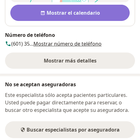
Disponibilidad
Mostrar el calendario
Número de teléfono
(601) 35...
Mostrar número de teléfono
Mostrar más detalles
sobre la dirección
No se aceptan aseguradoras
Este especialista sólo acepta pacientes particulares.
Usted puede pagar directamente para reservar, o
buscar otro especialista que acepte su aseguradora.
Buscar especialistas por aseguradora