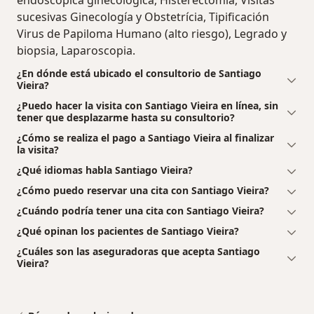
endoscópica ginecológica, Histerectomía, Visitas
sucesivas Ginecología y Obstetrícia, Tipificación
Virus de Papiloma Humano (alto riesgo), Legrado y
biopsia, Laparoscopia.
¿En dónde está ubicado el consultorio de Santiago
Vieira?
¿Puedo hacer la visita con Santiago Vieira en línea, sin
tener que desplazarme hasta su consultorio?
¿Cómo se realiza el pago a Santiago Vieira al finalizar
la visita?
¿Qué idiomas habla Santiago Vieira?
¿Cómo puedo reservar una cita con Santiago Vieira?
¿Cuándo podría tener una cita con Santiago Vieira?
¿Qué opinan los pacientes de Santiago Vieira?
¿Cuáles son las aseguradoras que acepta Santiago
Vieira?