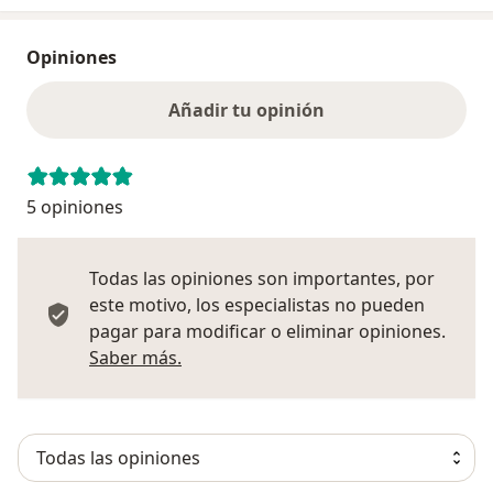
Opiniones
Añadir tu opinión
5 opiniones
Todas las opiniones son importantes, por
este motivo, los especialistas no pueden
pagar para modificar o eliminar opiniones.
Más información sobre opiniones
Saber más.