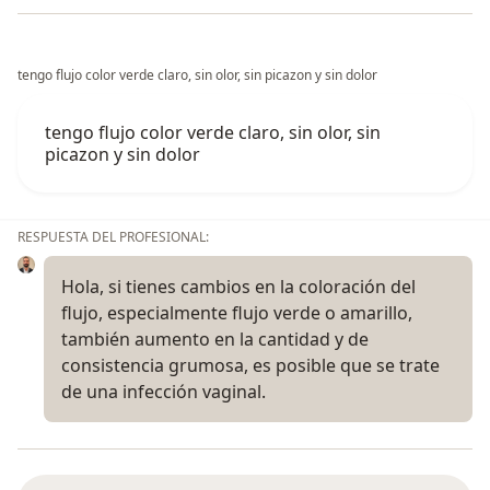
tengo flujo color verde claro, sin olor, sin picazon y sin dolor
tengo flujo color verde claro, sin olor, sin
picazon y sin dolor
RESPUESTA DEL PROFESIONAL:
Hola, si tienes cambios en la coloración del
flujo, especialmente flujo verde o amarillo,
también aumento en la cantidad y de
consistencia grumosa, es posible que se trate
de una infección vaginal.