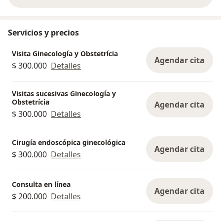
sobre la experiencia
Servicios y precios
Visita Ginecología y Obstetrícia
Agendar cita
$ 300.000
Detalles
Visitas sucesivas Ginecología y
Obstetrícia
Agendar cita
$ 300.000
Detalles
Cirugía endoscópica ginecológica
Agendar cita
$ 300.000
Detalles
Consulta en línea
Agendar cita
$ 200.000
Detalles