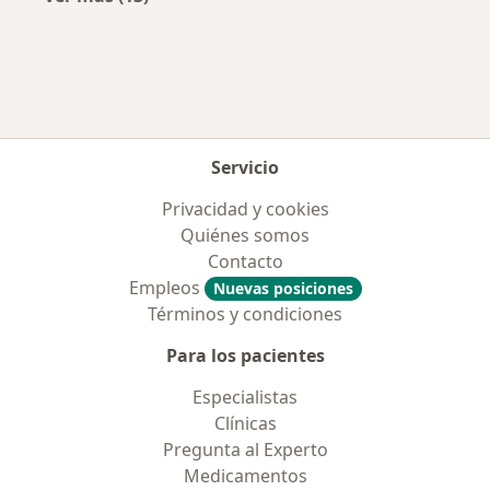
Más en esta categoría: Aseguradoras más po
Servicio
Privacidad y cookies
Quiénes somos
Contacto
Empleos
Nuevas posiciones
Términos y condiciones
Para los pacientes
Especialistas
Clínicas
Pregunta al Experto
Medicamentos