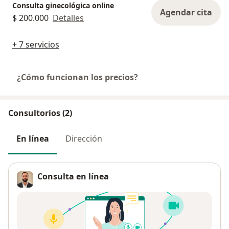
Consulta ginecológica online
Agendar cita
$ 200.000
Detalles
+ 7 servicios
¿Cómo funcionan los precios?
Consultorios (2)
En línea
Dirección
Consulta en línea