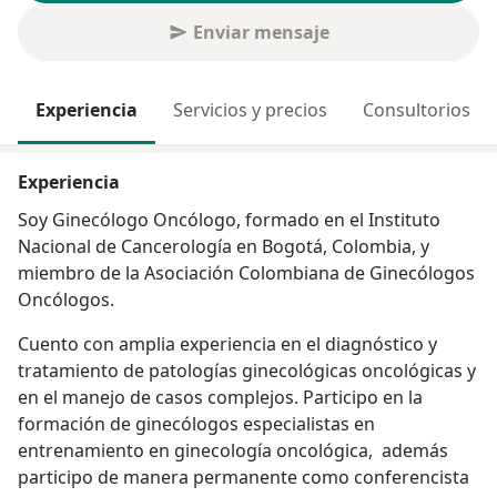
Enviar mensaje
Experiencia
Servicios y precios
Consultorios
Experiencia
Soy Ginecólogo Oncólogo, formado en el Instituto
Nacional de Cancerología en Bogotá, Colombia, y
miembro de la Asociación Colombiana de Ginecólogos
Oncólogos.
Cuento con amplia experiencia en el diagnóstico y
tratamiento de patologías ginecológicas oncológicas y
en el manejo de casos complejos. Participo en la
formación de ginecólogos especialistas en
entrenamiento en ginecología oncológica, además
participo de manera permanente como conferencista