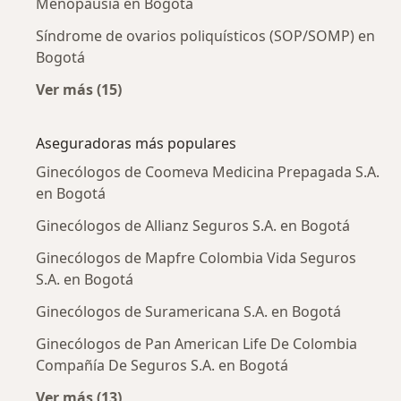
Menopausia en Bogotá
Síndrome de ovarios poliquísticos (SOP/SOMP) en
Bogotá
Ver más (15)
Más en esta categoría: Enfermedades más tr
Aseguradoras más populares
Ginecólogos de Coomeva Medicina Prepagada S.A.
en Bogotá
Ginecólogos de Allianz Seguros S.A. en Bogotá
Ginecólogos de Mapfre Colombia Vida Seguros
S.A. en Bogotá
Ginecólogos de Suramericana S.A. en Bogotá
Ginecólogos de Pan American Life De Colombia
Compañía De Seguros S.A. en Bogotá
Ver más (13)