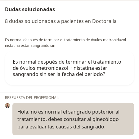
Dudas solucionadas
8 dudas solucionadas a pacientes en Doctoralia
Es normal después de terminar el tratamiento de óvulos metronidazol +
nistatina estar sangrando sin
Es normal después de terminar el tratamiento
de óvulos metronidazol + nistatina estar
sangrando sin ser la fecha del periodo?
RESPUESTA DEL PROFESIONAL:
Hola, no es normal el sangrado posterior al
tratamiento, debes consultar al ginecólogo
para evaluar las causas del sangrado.