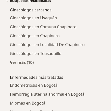
Búsquedas relacionadas
Ginecólogos cercanos
Ginecólogos en Usaquén
Ginecólogos en Comuna Chapinero
Ginecólogos en Chapinero
Ginecólogos en Localidad De Chapinero
Ginecólogos en Teusaquillo
Ver más (10)
Más en esta categoría: Ginecólogos cercanos
Enfermedades más tratadas
Endometriosis en Bogotá
Hemorragia uterina anormal en Bogotá
Miomas en Bogotá