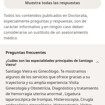
Muestra todas las respuestas
Todos los contenidos publicados en Doctoralia,
especialmente preguntas y respuestas, son de
carácter informativo y en ningún caso deben
considerarse un sustituto de un asesoramiento
médico.
Preguntas frecuentes
¿Cuáles son las especialidades principales de Santiago
Vieira?
Santiago Vieira es Ginecólogo. Te mostramos
algunos de los servicios que ofrece gracias a su
trayectoria y su amplia experiencia: Visita
Ginecología y Obstetrícia, Diagnóstico y tratamiento
de hemorragia uterina anormal , Ligadura
laparoscópica de trompas, Histeroscopia, Cirugía