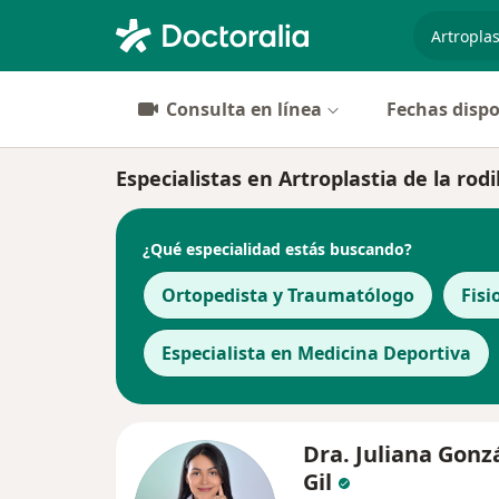
especiali
Consulta en línea
Fechas dispo
Especialistas en Artroplastia de la rod
¿Qué especialidad estás buscando?
Ortopedista y Traumatólogo
Fisi
Especialista en Medicina Deportiva
Dra. Juliana Gonz
Gil