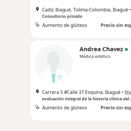
Cadiz Ibagué, Tolima-Colombia, Ibagué
•
Consultorio privado
Aumento de glúteos
Precio sin es
Andrea Chavez
Médico estético
Carrera 5 #Calle 37 Esquina, Ibagué
•
Ma
Aumento de glúteos
Precio sin es