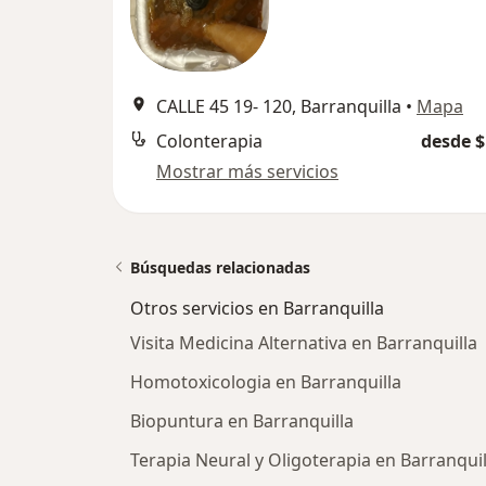
CALLE 45 19- 120, Barranquilla
•
Mapa
Colonterapia
desde $
Mostrar más servicios
Búsquedas relacionadas
Otros servicios en Barranquilla
Visita Medicina Alternativa en Barranquilla
Homotoxicologia en Barranquilla
Biopuntura en Barranquilla
Terapia Neural y Oligoterapia en Barranquil