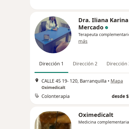
Dra. Iliana Karin
Mercado
Terapeuta complementari
más
Dirección 1
Dirección 2
Dirección 
CALLE 45 19- 120, Barranquilla
•
Mapa
Oximedicalt
Colonterapia
desde $
Oximedicalt
Medicina complementaria