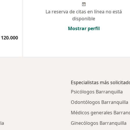
La reserva de citas en línea no está
disponible
Mostrar perfil
 120.000
Especialistas más solicitad
Psicólogos Barranquilla
Odontólogos Barranquilla
Médicos generales Barranq
la
Ginecólogos Barranquilla