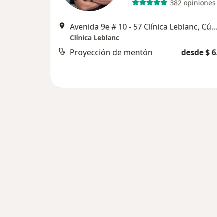
382 opiniones
Avenida 9e # 10 - 57 Clínica Leblanc, Cú
Clínica Leblanc
Proyección de mentón
desde $ 6