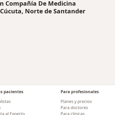
n Compañía De Medicina
 Cúcuta, Norte de Santander
os pacientes
Para profesionales
listas
Planes y precios
s
Para doctores
ta al Experto
Para clinicas