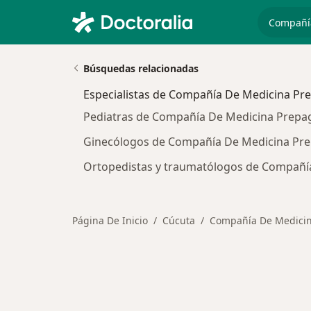
especiali
Búsquedas relacionadas
Especialistas de Compañía De Medicina Pre
Pediatras de Compañía De Medicina Prepag
Ginecólogos de Compañía De Medicina Prep
Ortopedistas y traumatólogos de Compañía
Página De Inicio
Cúcuta
Compañía De Medicina