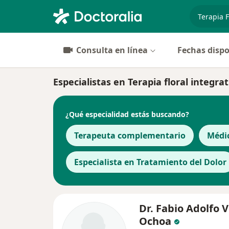
especiali
Consulta en línea
Fechas dispo
Especialistas en Terapia floral integra
¿Qué especialidad estás buscando?
Terapeuta complementario
Médi
Especialista en Tratamiento del Dolor
Dr. Fabio Adolfo 
Ochoa