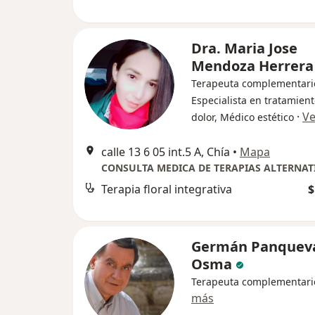
Dra. Maria Jose
Mendoza Herrera
Terapeuta complementari
Especialista en tratamient
·
Ve
dolor, Médico estético
calle 13 6 05 int.5 A, Chía
•
Mapa
CONSULTA MEDICA DE TERAPIAS ALTERNAT
Terapia floral integrativa
$
Germán Panquev
Osma
Terapeuta complementari
más