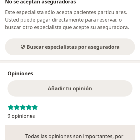
No se aceptan aseguradoras
Este especialista sólo acepta pacientes particulares.
Usted puede pagar directamente para reservar, o
buscar otro especialista que acepte su aseguradora.
Buscar especialistas por aseguradora
Opiniones
Añadir tu opinión
9 opiniones
Todas las opiniones son importantes, por