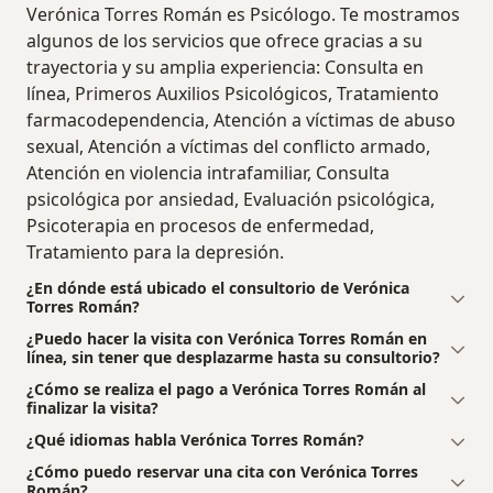
Verónica Torres Román es Psicólogo. Te mostramos
algunos de los servicios que ofrece gracias a su
trayectoria y su amplia experiencia: Consulta en
línea, Primeros Auxilios Psicológicos, Tratamiento
farmacodependencia, Atención a víctimas de abuso
sexual, Atención a víctimas del conflicto armado,
Atención en violencia intrafamiliar, Consulta
psicológica por ansiedad, Evaluación psicológica,
Psicoterapia en procesos de enfermedad,
Tratamiento para la depresión.
¿En dónde está ubicado el consultorio de Verónica
Torres Román?
¿Puedo hacer la visita con Verónica Torres Román en
línea, sin tener que desplazarme hasta su consultorio?
¿Cómo se realiza el pago a Verónica Torres Román al
finalizar la visita?
¿Qué idiomas habla Verónica Torres Román?
¿Cómo puedo reservar una cita con Verónica Torres
Román?