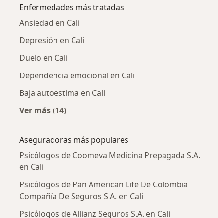
Enfermedades más tratadas
Ansiedad en Cali
Depresión en Cali
Duelo en Cali
Dependencia emocional en Cali
Baja autoestima en Cali
Ver más (14)
Más en esta categoría: Enfermedades más tr
Aseguradoras más populares
Psicólogos de Coomeva Medicina Prepagada S.A.
en Cali
Psicólogos de Pan American Life De Colombia
Compañía De Seguros S.A. en Cali
Psicólogos de Allianz Seguros S.A. en Cali