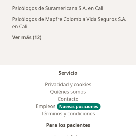
Psicólogos de Suramericana S.A. en Cali
Psicólogos de Mapfre Colombia Vida Seguros S.A.
en Cali
Ver más (12)
Más en esta categoría: Aseguradoras más po
Servicio
Privacidad y cookies
Quiénes somos
Contacto
Empleos
Nuevas posiciones
Términos y condiciones
Para los pacientes