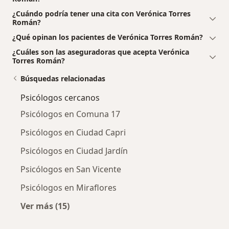
¿Cuándo podría tener una cita con Verónica Torres
Román?
¿Qué opinan los pacientes de Verónica Torres Román?
¿Cuáles son las aseguradoras que acepta Verónica
Torres Román?
Búsquedas relacionadas
Psicólogos cercanos
Psicólogos en Comuna 17
Psicólogos en Ciudad Capri
Psicólogos en Ciudad Jardín
Psicólogos en San Vicente
Psicólogos en Miraflores
Ver más (15)
Más en esta categoría: Psicólogos cercanos