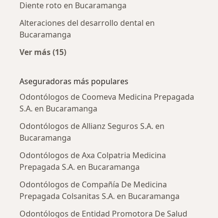
Diente roto en Bucaramanga
Alteraciones del desarrollo dental en
Bucaramanga
Ver más (15)
Más en esta categoría: Enfermedades más tr
Aseguradoras más populares
Odontólogos de Coomeva Medicina Prepagada
S.A. en Bucaramanga
Odontólogos de Allianz Seguros S.A. en
Bucaramanga
Odontólogos de Axa Colpatria Medicina
Prepagada S.A. en Bucaramanga
Odontólogos de Compañía De Medicina
Prepagada Colsanitas S.A. en Bucaramanga
Odontólogos de Entidad Promotora De Salud