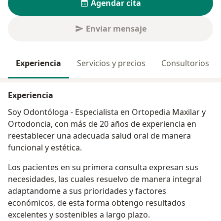
Agendar cita
Enviar mensaje
Experiencia
Servicios y precios
Consultorios
Experiencia
Soy Odontóloga - Especialista en Ortopedia Maxilar y
Ortodoncia, con más de 20 años de experiencia en
reestablecer una adecuada salud oral de manera
funcional y estética.
Los pacientes en su primera consulta expresan sus
necesidades, las cuales resuelvo de manera integral
adaptandome a sus prioridades y factores
económicos, de esta forma obtengo resultados
excelentes y sostenibles a largo plazo.