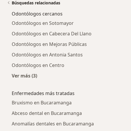
Búsquedas relacionadas
Odontólogos cercanos
Odontólogos en Sotomayor
Odontólogos en Cabecera Del Llano
Odontólogos en Mejoras Públicas
Odontólogos en Antonia Santos
Odontólogos en Centro
Ver más (3)
Más en esta categoría: Odontólogos cercanos
Enfermedades más tratadas
Bruxismo en Bucaramanga
Abceso dental en Bucaramanga
Anomalías dentales en Bucaramanga