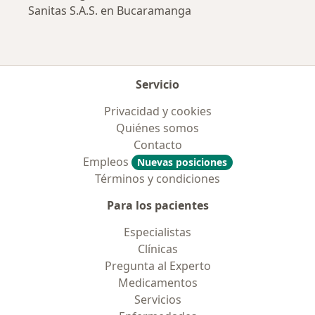
Sanitas S.A.S. en Bucaramanga
Servicio
Privacidad y cookies
Quiénes somos
Contacto
Empleos
Nuevas posiciones
Términos y condiciones
Para los pacientes
Especialistas
Clínicas
Pregunta al Experto
Medicamentos
Servicios