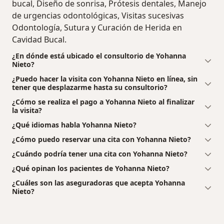
bucal, Diseño de sonrisa, Prótesis dentales, Manejo
de urgencias odontológicas, Visitas sucesivas
Odontología, Sutura y Curación de Herida en
Cavidad Bucal.
¿En dónde está ubicado el consultorio de Yohanna
Nieto?
¿Puedo hacer la visita con Yohanna Nieto en línea, sin
tener que desplazarme hasta su consultorio?
¿Cómo se realiza el pago a Yohanna Nieto al finalizar
la visita?
¿Qué idiomas habla Yohanna Nieto?
¿Cómo puedo reservar una cita con Yohanna Nieto?
¿Cuándo podría tener una cita con Yohanna Nieto?
¿Qué opinan los pacientes de Yohanna Nieto?
¿Cuáles son las aseguradoras que acepta Yohanna
Nieto?