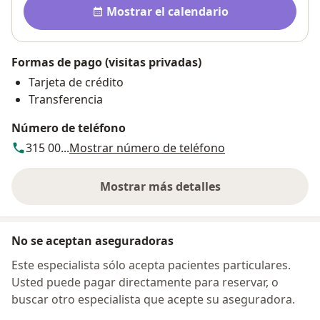
Mostrar el calendario
Formas de pago (visitas privadas)
Tarjeta de crédito
Transferencia
Número de teléfono
315 00...
Mostrar número de teléfono
Mostrar más detalles
sobre la dirección
No se aceptan aseguradoras
Este especialista sólo acepta pacientes particulares.
Usted puede pagar directamente para reservar, o
buscar otro especialista que acepte su aseguradora.