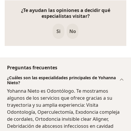
¿Te ayudan las opiniones a decidir qué
especialistas visitar?
Si
No
Preguntas frecuentes
¿Cuáles son las especialidades principales de Yohanna
Nieto?
Yohanna Nieto es Odontólogo. Te mostramos
algunos de los servicios que ofrece gracias a su
trayectoria y su amplia experiencia: Visita
Odontología, Operculectomía, Exodoncia compleja
de cordales, Ortodoncia invisible clear Aligner,
Debridación de abscesos infecciosos en cavidad