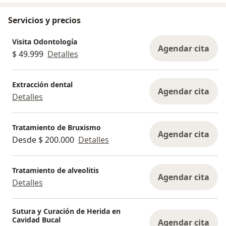
Servicios y precios
Visita Odontología
Agendar cita
$ 49.999
Detalles
Extracción dental
Agendar cita
Detalles
Tratamiento de Bruxismo
Agendar cita
Desde $ 200.000
Detalles
Tratamiento de alveolitis
Agendar cita
Detalles
Sutura y Curación de Herida en
Cavidad Bucal
Agendar cita