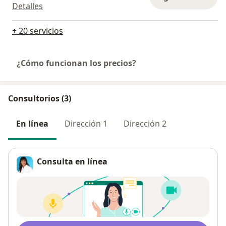
Detalles
+ 20 servicios
¿Cómo funcionan los precios?
Consultorios (3)
En línea
Dirección 1
Dirección 2
Consulta en línea
Disponibilidad