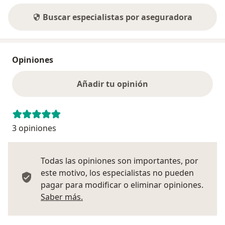
Buscar especialistas por aseguradora
Opiniones
Añadir tu opinión
3 opiniones
Todas las opiniones son importantes, por
este motivo, los especialistas no pueden
pagar para modificar o eliminar opiniones.
Más información sobre opiniones
Saber más.