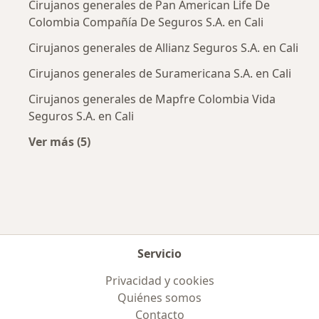
Cirujanos generales de Pan American Life De
Colombia Compañía De Seguros S.A. en Cali
Cirujanos generales de Allianz Seguros S.A. en Cali
Cirujanos generales de Suramericana S.A. en Cali
Cirujanos generales de Mapfre Colombia Vida
Seguros S.A. en Cali
Ver más (5)
Más en esta categoría: Aseguradoras más po
Servicio
Privacidad y cookies
Quiénes somos
Contacto