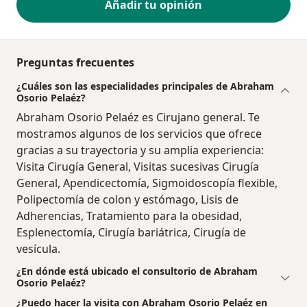
Añadir tu opinión
Preguntas frecuentes
¿Cuáles son las especialidades principales de Abraham
Osorio Pelaéz?
Abraham Osorio Pelaéz es Cirujano general. Te
mostramos algunos de los servicios que ofrece
gracias a su trayectoria y su amplia experiencia:
Visita Cirugía General, Visitas sucesivas Cirugía
General, Apendicectomía, Sigmoidoscopía flexible,
Polipectomía de colon y estómago, Lisis de
Adherencias, Tratamiento para la obesidad,
Esplenectomía, Cirugía bariátrica, Cirugía de
vesícula.
¿En dónde está ubicado el consultorio de Abraham
Osorio Pelaéz?
¿Puedo hacer la visita con Abraham Osorio Pelaéz en