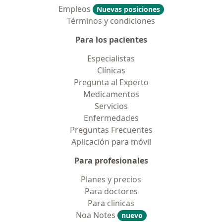
Empleos
Nuevas posiciones
Términos y condiciones
Para los pacientes
Especialistas
Clínicas
Pregunta al Experto
Medicamentos
Servicios
Enfermedades
Preguntas Frecuentes
Aplicación para móvil
Para profesionales
Planes y precios
Para doctores
Para clinicas
Noa Notes
nuevo