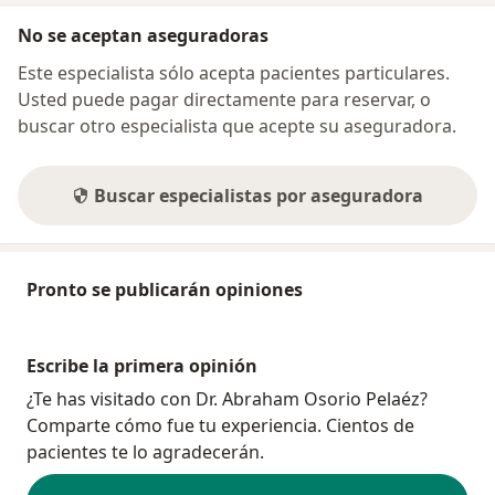
No se aceptan aseguradoras
Este especialista sólo acepta pacientes particulares.
Usted puede pagar directamente para reservar, o
buscar otro especialista que acepte su aseguradora.
Buscar especialistas por aseguradora
Pronto se publicarán opiniones
Escribe la primera opinión
¿Te has visitado con Dr. Abraham Osorio Pelaéz?
Comparte cómo fue tu experiencia. Cientos de
pacientes te lo agradecerán.