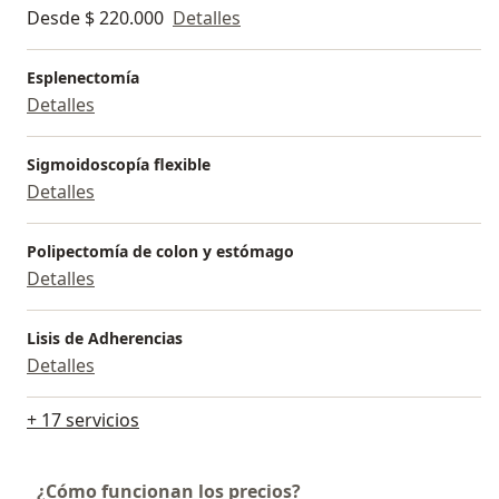
Desde $ 220.000
Detalles
Esplenectomía
Detalles
Sigmoidoscopía flexible
Detalles
Polipectomía de colon y estómago
Detalles
Lisis de Adherencias
Detalles
+ 17 servicios
¿Cómo funcionan los precios?