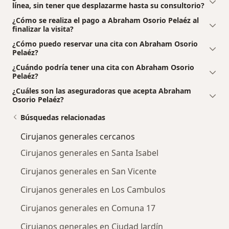
línea, sin tener que desplazarme hasta su consultorio?
¿Cómo se realiza el pago a Abraham Osorio Pelaéz al
finalizar la visita?
¿Cómo puedo reservar una cita con Abraham Osorio
Pelaéz?
¿Cuándo podría tener una cita con Abraham Osorio
Pelaéz?
¿Cuáles son las aseguradoras que acepta Abraham
Osorio Pelaéz?
Búsquedas relacionadas
Cirujanos generales cercanos
Cirujanos generales en Santa Isabel
Cirujanos generales en San Vicente
Cirujanos generales en Los Cambulos
Cirujanos generales en Comuna 17
Cirujanos generales en Ciudad Jardín