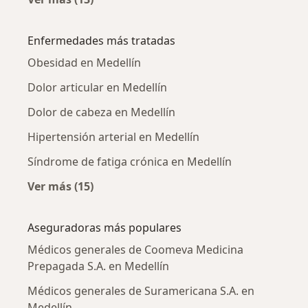
Más en esta categoría: Médicos generales ce
Enfermedades más tratadas
Obesidad en Medellín
Dolor articular en Medellín
Dolor de cabeza en Medellín
Hipertensión arterial en Medellín
Síndrome de fatiga crónica en Medellín
Ver más (15)
Más en esta categoría: Enfermedades más tr
Aseguradoras más populares
Médicos generales de Coomeva Medicina
Prepagada S.A. en Medellín
Médicos generales de Suramericana S.A. en
Medellín