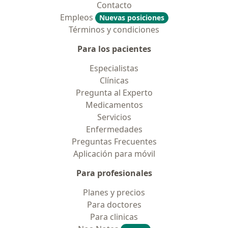
Contacto
Empleos
Nuevas posiciones
Términos y condiciones
Para los pacientes
Especialistas
Clínicas
Pregunta al Experto
Medicamentos
Servicios
Enfermedades
Preguntas Frecuentes
Aplicación para móvil
Para profesionales
Planes y precios
Para doctores
Para clinicas