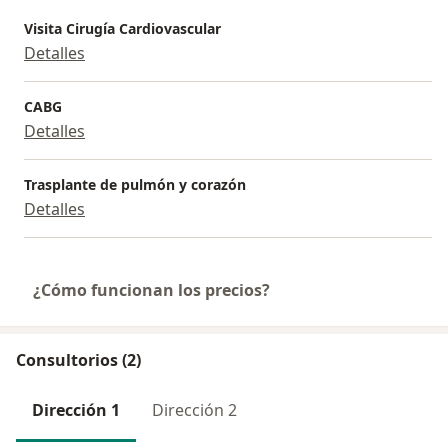
Visita Cirugía Cardiovascular
Detalles
CABG
Detalles
Trasplante de pulmón y corazón
Detalles
¿Cómo funcionan los precios?
Consultorios (2)
Dirección 1
Dirección 2