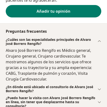
pacientes te lo agradecerán.
Añadir tu opinión
Preguntas frecuentes
¿Cuáles son las especialidades principales de Alvaro
José Borrero Rengifo?
Alvaro José Borrero Rengifo es Médico general,
Cirujano general, Cirujano cardiovascular. Te
mostramos algunos de los servicios que ofrece
gracias a su trayectoria y su amplia experiencia:
CABG, Trasplante de pulmón y corazón, Visita
Cirugía Cardiovascular.
¿En dónde está ubicado el consultorio de Alvaro José
Borrero Rengifo?
¿Puedo hacer la visita con Alvaro José Borrero Rengifo
en línea, sin tener que desplazarme hasta su
consultorio?