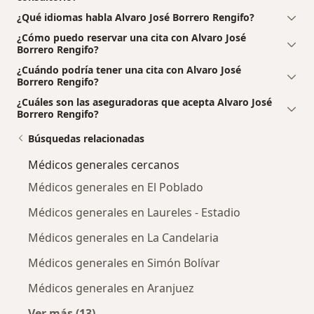
¿Qué idiomas habla Alvaro José Borrero Rengifo?
¿Cómo puedo reservar una cita con Alvaro José
Borrero Rengifo?
¿Cuándo podría tener una cita con Alvaro José
Borrero Rengifo?
¿Cuáles son las aseguradoras que acepta Alvaro José
Borrero Rengifo?
Búsquedas relacionadas
Médicos generales cercanos
Médicos generales en El Poblado
Médicos generales en Laureles - Estadio
Médicos generales en La Candelaria
Médicos generales en Simón Bolívar
Médicos generales en Aranjuez
Ver más (13)