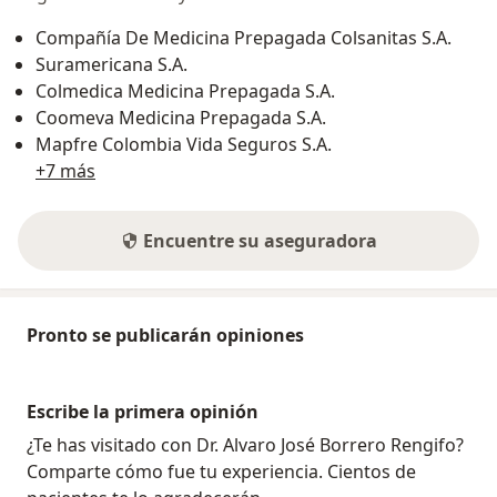
Compañía De Medicina Prepagada Colsanitas S.A.
Suramericana S.A.
Colmedica Medicina Prepagada S.A.
Coomeva Medicina Prepagada S.A.
Mapfre Colombia Vida Seguros S.A.
+7 más
Encuentre su aseguradora
Pronto se publicarán opiniones
Escribe la primera opinión
¿Te has visitado con Dr. Alvaro José Borrero Rengifo?
Comparte cómo fue tu experiencia. Cientos de