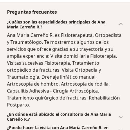
Preguntas frecuentes
¿Cuáles son las especialidades principales de Ana
Maria Carreño R.?
Ana Maria Carreño R. es Fisioterapeuta, Ortopedista
y Traumatólogo. Te mostramos algunos de los
servicios que ofrece gracias a su trayectoria y su
amplia experiencia: Visita domiciliaria Fisioterapia,
Visitas sucesivas Fisioterapia, Tratamiento
ortopédico de fracturas, Visita Ortopedia y
Traumatología, Drenaje linfático manual,
Artroscopia de hombro, Artroscopia de rodilla,
Capsulitis Adhesiva - Cirugía Artroscópica,
Tratamiento quirúrgico de fracturas, Rehabilitación
Postparto.
¿En dónde está ubicado el consultorio de Ana Maria
Carreño R.?
¿Puedo hacer la visita con Ana Maria Carreño R. en