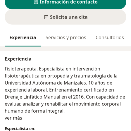
Información de contacto
Solicita una cita
Experiencia
Servicios y precios
Consultorios
Experiencia
Fisioterapeuta. Especialista en intervención
fisioterapéutica en ortopedia y traumatología de la
Universidad Autónoma de Manizales. 10 años de
experiencia laboral. Entrenamiento certificado en
Drenaje Linfático Manual en el 2016. Con capacidad de
evaluar, analizar y rehabilitar el movimiento corporal
humano de forma integral.
Acerca de mí
ver más
Especialista en: