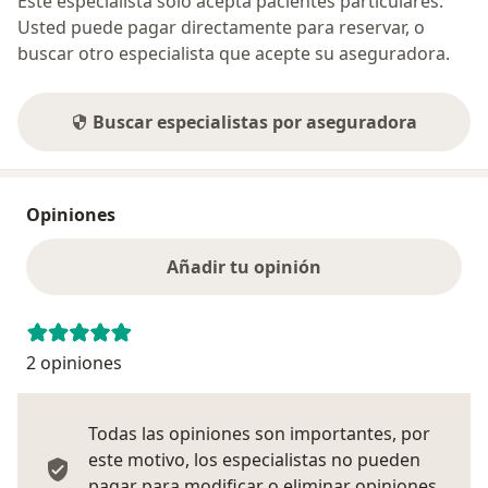
Este especialista sólo acepta pacientes particulares.
Usted puede pagar directamente para reservar, o
buscar otro especialista que acepte su aseguradora.
Buscar especialistas por aseguradora
Opiniones
Añadir tu opinión
2 opiniones
Todas las opiniones son importantes, por
este motivo, los especialistas no pueden
pagar para modificar o eliminar opiniones.