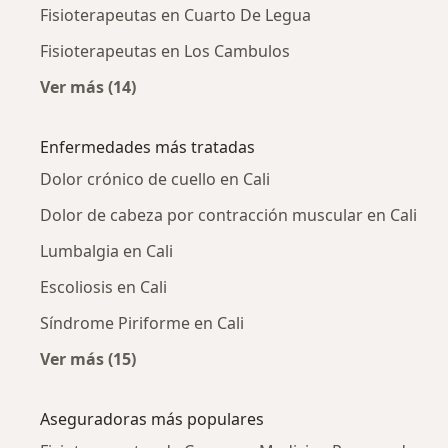
Fisioterapeutas en Cuarto De Legua
Fisioterapeutas en Los Cambulos
Ver más (14)
Más en esta categoría: Fisioterapeutas cerca
Enfermedades más tratadas
Dolor crónico de cuello en Cali
Dolor de cabeza por contracción muscular en Cali
Lumbalgia en Cali
Escoliosis en Cali
Síndrome Piriforme en Cali
Ver más (15)
Más en esta categoría: Enfermedades más tr
Aseguradoras más populares