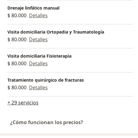
Drenaje linfático manual
$ 80.000
Detalles
Visita domiciliaria Ortopedia y Traumatología
$ 80.000
Detalles
Visita domiciliaria Fisioterapia
$ 80.000
Detalles
Tratamiento quirúrgico de fracturas
$ 80.000
Detalles
+ 29 servicios
¿Cómo funcionan los precios?