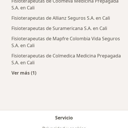
Fisioterapeutas de Coomeva Medicina Prepagada
S.A. en Cali
Fisioterapeutas de Allianz Seguros S.A. en Cali
Fisioterapeutas de Suramericana S.A. en Cali
Fisioterapeutas de Mapfre Colombia Vida Seguros
S.A. en Cali
Fisioterapeutas de Colmedica Medicina Prepagada
S.A. en Cali
Ver más (1)
Más en esta categoría: Aseguradoras más po
Servicio