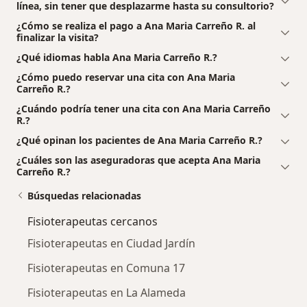
línea, sin tener que desplazarme hasta su consultorio?
¿Cómo se realiza el pago a Ana Maria Carreño R. al
finalizar la visita?
¿Qué idiomas habla Ana Maria Carreño R.?
¿Cómo puedo reservar una cita con Ana Maria
Carreño R.?
¿Cuándo podría tener una cita con Ana Maria Carreño
R.?
¿Qué opinan los pacientes de Ana Maria Carreño R.?
¿Cuáles son las aseguradoras que acepta Ana Maria
Carreño R.?
Búsquedas relacionadas
Fisioterapeutas cercanos
Fisioterapeutas en Ciudad Jardín
Fisioterapeutas en Comuna 17
Fisioterapeutas en La Alameda