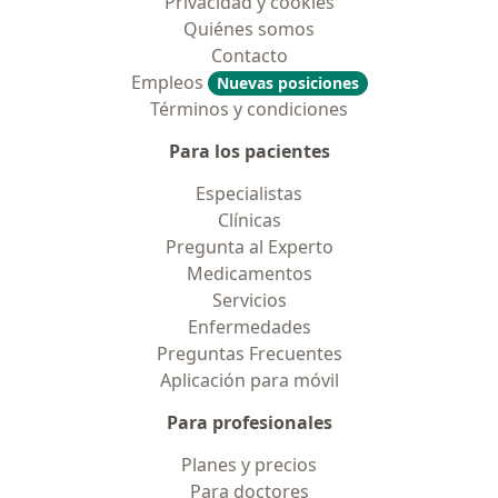
Privacidad y cookies
Quiénes somos
Contacto
Empleos
Nuevas posiciones
Términos y condiciones
Para los pacientes
Especialistas
Clínicas
Pregunta al Experto
Medicamentos
Servicios
Enfermedades
Preguntas Frecuentes
Aplicación para móvil
Para profesionales
Planes y precios
Para doctores