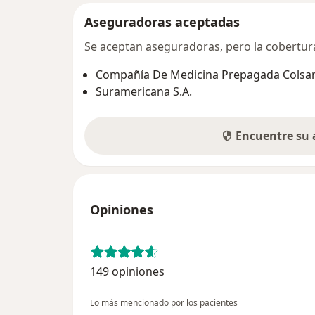
Aseguradoras aceptadas
Se aceptan aseguradoras, pero la cobertura 
Compañía De Medicina Prepagada Colsani
Suramericana S.A.
Encuentre su
Opiniones
149 opiniones
Lo más mencionado por los pacientes