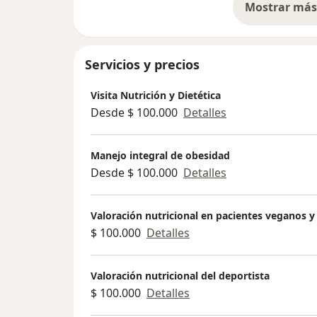
Mostrar más 
so
Servicios y precios
Visita Nutrición y Dietética
Desde $ 100.000
Detalles
Manejo integral de obesidad
Desde $ 100.000
Detalles
Valoración nutricional en pacientes veganos y
$ 100.000
Detalles
Valoración nutricional del deportista
$ 100.000
Detalles