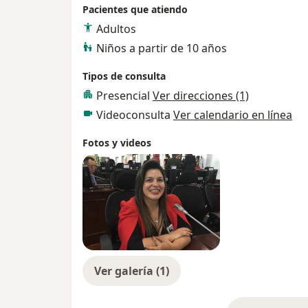
Pacientes que atiendo
Adultos
Niños a partir de 10 años
Tipos de consulta
Presencial
Ver direcciones (1)
Videoconsulta
Ver calendario en línea
Fotos y videos
Ver galería (1)