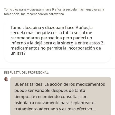
Tomo clozapina y diazepam hace 9 años,la secuela más negativa es la
fobia social.me recomendaron paroxetina
Tomo clozapina y diazepam hace 9 años,la
secuela más negativa es la fobia social.me
recomendaron paroxetina pero padecí un
infierno y la dejé.sera q la sinergia entre estos 2
medicamentos no permite la incorporación de
un isrs?
RESPUESTA DEL PROFESIONAL:
Buenas tardes! La acción de los medicamentos
puede ser variable despues de tanto
tiempo...te recomiendo consultar con
psiquiatra nuevamente para replantear el
tratamiento adecuado y es mas efectivo…