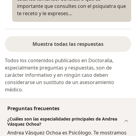
importante que consultes con el psiquiatra que
te receto y le expreses…
Muestra todas las respuestas
Todos los contenidos publicados en Doctoralia,
especialmente preguntas y respuestas, son de
carácter informativo y en ningún caso deben
considerarse un sustituto de un asesoramiento
médico.
Preguntas frecuentes
¿Cuáles son las especialidades principales de Andrea
Vásquez Ochoa?
Andrea Vásquez Ochoa es Psicólogo. Te mostramos