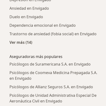
Ansiedad en Envigado
Duelo en Envigado
Dependencia emocional en Envigado
Trastorno de ansiedad (fobia social) en Envigado
Ver más (14)
Más en esta categoría: Enfermedades más tr
Aseguradoras más populares
Psicólogos de Suramericana S.A. en Envigado
Psicólogos de Coomeva Medicina Prepagada S.A.
en Envigado
Psicólogos de Allianz Seguros S.A. en Envigado
Psicólogos de Unidad Administrativa Especial De
Aeronáutica Civil en Envigado