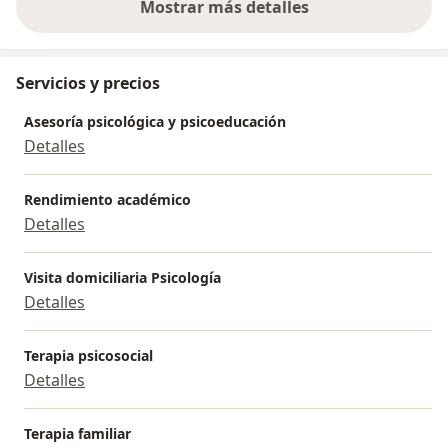
Mostrar más detalles
sobre la experiencia
Servicios y precios
Asesoría psicológica y psicoeducación
Detalles
Rendimiento académico
Detalles
Visita domiciliaria Psicología
Detalles
Terapia psicosocial
Detalles
Terapia familiar