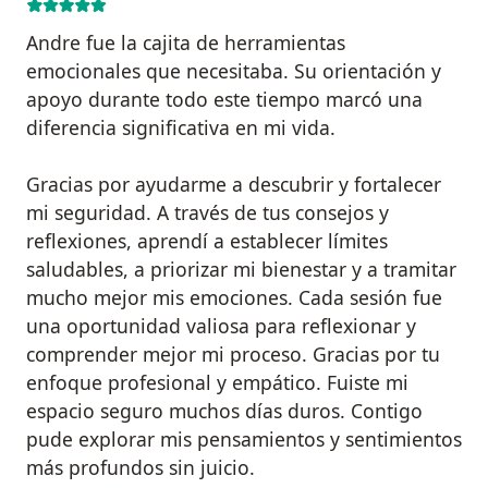
Andre fue la cajita de herramientas
emocionales que necesitaba. Su orientación y
apoyo durante todo este tiempo marcó una
diferencia significativa en mi vida.
Gracias por ayudarme a descubrir y fortalecer
mi seguridad. A través de tus consejos y
reflexiones, aprendí a establecer límites
saludables, a priorizar mi bienestar y a tramitar
mucho mejor mis emociones. Cada sesión fue
una oportunidad valiosa para reflexionar y
comprender mejor mi proceso. Gracias por tu
enfoque profesional y empático. Fuiste mi
espacio seguro muchos días duros. Contigo
pude explorar mis pensamientos y sentimientos
más profundos sin juicio.