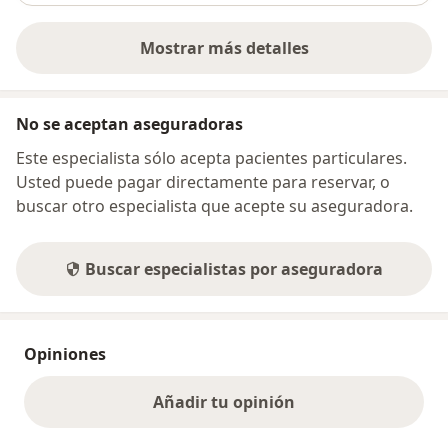
Mostrar más detalles
sobre la dirección
No se aceptan aseguradoras
Este especialista sólo acepta pacientes particulares.
Usted puede pagar directamente para reservar, o
buscar otro especialista que acepte su aseguradora.
Buscar especialistas por aseguradora
Opiniones
Añadir tu opinión