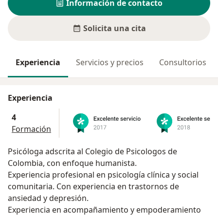
Información de contacto
Solicita una cita
Experiencia
Servicios y precios
Consultorios
Experiencia
4
Formación
Psicóloga adscrita al Colegio de Psicologos de
Colombia, con enfoque humanista.
Experiencia profesional en psicología clínica y social
comunitaria. Con experiencia en trastornos de
ansiedad y depresión.
Experiencia en acompañamiento y empoderamiento