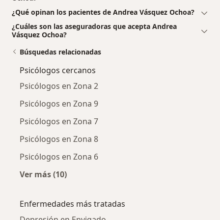
¿Qué opinan los pacientes de Andrea Vásquez Ochoa?
¿Cuáles son las aseguradoras que acepta Andrea
Vásquez Ochoa?
Búsquedas relacionadas
Psicólogos cercanos
Psicólogos en Zona 2
Psicólogos en Zona 9
Psicólogos en Zona 7
Psicólogos en Zona 8
Psicólogos en Zona 6
Ver más (10)
Más en esta categoría: Psicólogos cercanos
Enfermedades más tratadas
Depresión en Envigado