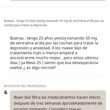
Buenas , tengo 23 años yestoy tomando 50 mg de sertralina al día por las
noches para tratar la depresión
Buenas , tengo 23 años yestoy tomando 50 mg
de sertralina al día por las noches para tratar la
depresión y ansiedad. A los nueve días de
tratamiento más o menos empecé a
encontrarme mucho mejor , pero estos ultimos
días ( ya lllevo 25 ) siento que esa desesperanza
vuelve ,¿ es algo normal?
RESPUESTA DEL PROFESIONAL:
Buen dia! Mira los medicamentos hacen efecto
despues de tres semanas aproximadamente de
estarlos tomando. Considero que es