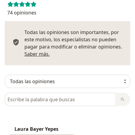
74 opiniones
Todas las opiniones son importantes, por
este motivo, los especialistas no pueden
pagar para modificar o eliminar opiniones.
Más información sobre opiniones
Saber más.
Busca en opiniones
Laura Bayer Yepes
L