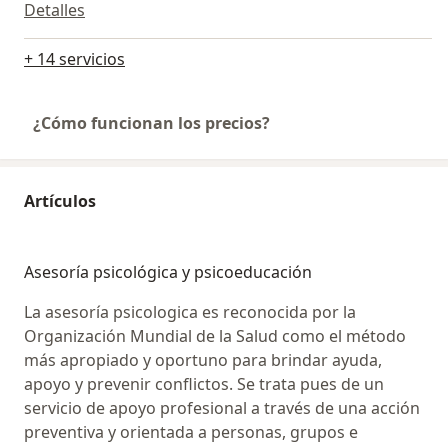
Detalles
+ 14 servicios
¿Cómo funcionan los precios?
Artículos
Asesoría psicológica y psicoeducación
La asesoría psicologica es reconocida por la
Organización Mundial de la Salud como el método
más apropiado y oportuno para brindar ayuda,
apoyo y prevenir conflictos. Se trata pues de un
servicio de apoyo profesional a través de una acción
preventiva y orientada a personas, grupos e