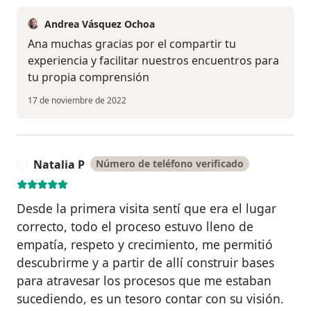
Andrea Vásquez Ochoa
Ana muchas gracias por el compartir tu
experiencia y facilitar nuestros encuentros para
tu propia comprensión
17 de noviembre de 2022
Natalia P
Número de teléfono verificado
N
Desde la primera visita sentí que era el lugar
correcto, todo el proceso estuvo lleno de
empatía, respeto y crecimiento, me permitió
descubrirme y a partir de allí construir bases
para atravesar los procesos que me estaban
sucediendo, es un tesoro contar con su visión.