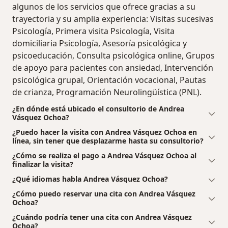
algunos de los servicios que ofrece gracias a su
trayectoria y su amplia experiencia: Visitas sucesivas
Psicología, Primera visita Psicología, Visita
domiciliaria Psicología, Asesoría psicológica y
psicoeducación, Consulta psicológica online, Grupos
de apoyo para pacientes con ansiedad, Intervención
psicológica grupal, Orientación vocacional, Pautas
de crianza, Programación Neurolingüística (PNL).
¿En dónde está ubicado el consultorio de Andrea
Vásquez Ochoa?
¿Puedo hacer la visita con Andrea Vásquez Ochoa en
línea, sin tener que desplazarme hasta su consultorio?
¿Cómo se realiza el pago a Andrea Vásquez Ochoa al
finalizar la visita?
¿Qué idiomas habla Andrea Vásquez Ochoa?
¿Cómo puedo reservar una cita con Andrea Vásquez
Ochoa?
¿Cuándo podría tener una cita con Andrea Vásquez
Ochoa?