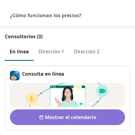
¿Cómo funcionan los precios?
Consultorios (3)
En línea
Dirección 1
Dirección 2
Consulta en línea
Disponibilidad
Mostrar el calendario