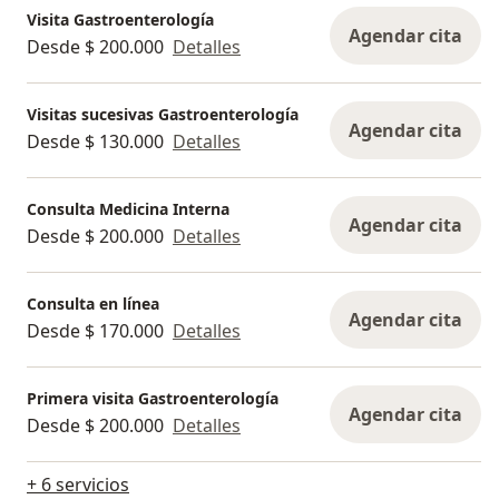
Visita Gastroenterología
Agendar cita
Desde $ 200.000
Detalles
Visitas sucesivas Gastroenterología
Agendar cita
Desde $ 130.000
Detalles
Consulta Medicina Interna
Agendar cita
Desde $ 200.000
Detalles
Consulta en línea
Agendar cita
Desde $ 170.000
Detalles
Primera visita Gastroenterología
Agendar cita
Desde $ 200.000
Detalles
+ 6 servicios