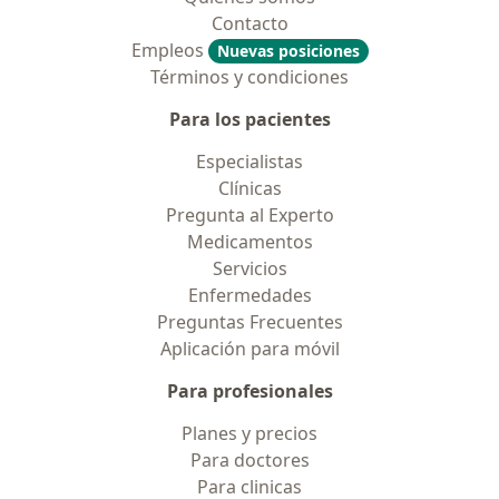
Contacto
Empleos
Nuevas posiciones
Términos y condiciones
Para los pacientes
Especialistas
Clínicas
Pregunta al Experto
Medicamentos
Servicios
Enfermedades
Preguntas Frecuentes
Aplicación para móvil
Para profesionales
Planes y precios
Para doctores
Para clinicas