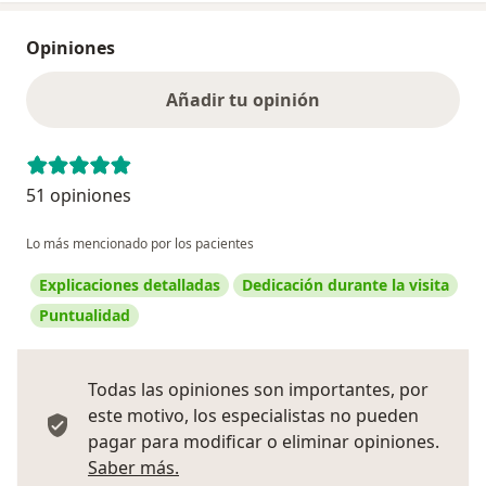
Opiniones
Añadir tu opinión
51 opiniones
Lo más mencionado por los pacientes
Explicaciones detalladas
Dedicación durante la visita
Puntualidad
Todas las opiniones son importantes, por
este motivo, los especialistas no pueden
pagar para modificar o eliminar opiniones.
Más información sobre opiniones
Saber más.