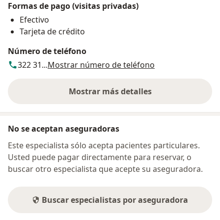
Formas de pago (visitas privadas)
Efectivo
Tarjeta de crédito
Número de teléfono
322 31...
Mostrar número de teléfono
Mostrar más detalles
sobre la dirección
No se aceptan aseguradoras
Este especialista sólo acepta pacientes particulares.
Usted puede pagar directamente para reservar, o
buscar otro especialista que acepte su aseguradora.
Buscar especialistas por aseguradora