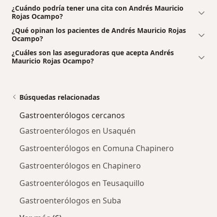
¿Cuándo podría tener una cita con Andrés Mauricio
Rojas Ocampo?
¿Qué opinan los pacientes de Andrés Mauricio Rojas
Ocampo?
¿Cuáles son las aseguradoras que acepta Andrés
Mauricio Rojas Ocampo?
Búsquedas relacionadas
Gastroenterólogos cercanos
Gastroenterólogos en Usaquén
Gastroenterólogos en Comuna Chapinero
Gastroenterólogos en Chapinero
Gastroenterólogos en Teusaquillo
Gastroenterólogos en Suba