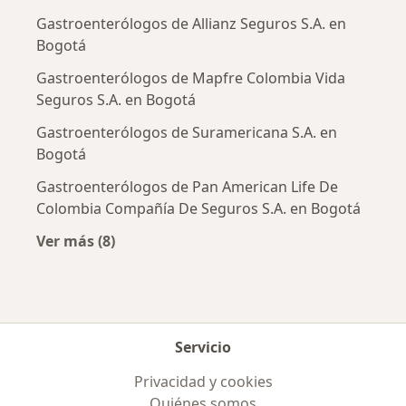
Gastroenterólogos de Allianz Seguros S.A. en
Bogotá
Gastroenterólogos de Mapfre Colombia Vida
Seguros S.A. en Bogotá
Gastroenterólogos de Suramericana S.A. en
Bogotá
Gastroenterólogos de Pan American Life De
Colombia Compañía De Seguros S.A. en Bogotá
Ver más (8)
Más en esta categoría: Aseguradoras más po
Servicio
Privacidad y cookies
Quiénes somos