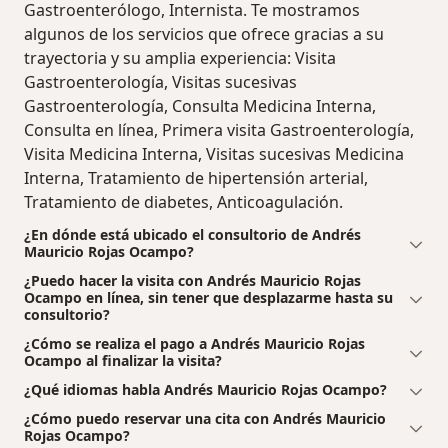
Gastroenterólogo, Internista. Te mostramos
algunos de los servicios que ofrece gracias a su
trayectoria y su amplia experiencia: Visita
Gastroenterología, Visitas sucesivas
Gastroenterología, Consulta Medicina Interna,
Consulta en línea, Primera visita Gastroenterología,
Visita Medicina Interna, Visitas sucesivas Medicina
Interna, Tratamiento de hipertensión arterial,
Tratamiento de diabetes, Anticoagulación.
¿En dónde está ubicado el consultorio de Andrés
Mauricio Rojas Ocampo?
¿Puedo hacer la visita con Andrés Mauricio Rojas
Ocampo en línea, sin tener que desplazarme hasta su
consultorio?
¿Cómo se realiza el pago a Andrés Mauricio Rojas
Ocampo al finalizar la visita?
¿Qué idiomas habla Andrés Mauricio Rojas Ocampo?
¿Cómo puedo reservar una cita con Andrés Mauricio
Rojas Ocampo?