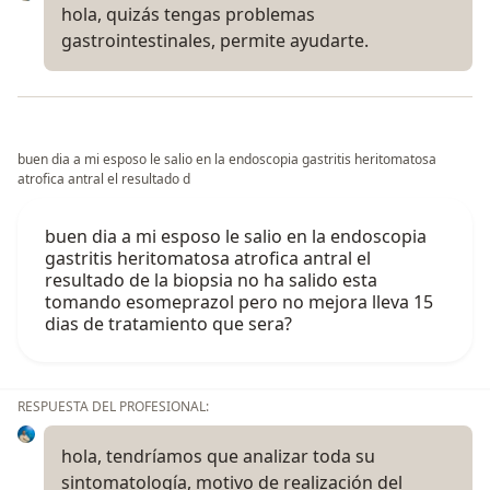
hola, quizás tengas problemas
gastrointestinales, permite ayudarte.
buen dia a mi esposo le salio en la endoscopia gastritis heritomatosa
atrofica antral el resultado d
buen dia a mi esposo le salio en la endoscopia
gastritis heritomatosa atrofica antral el
resultado de la biopsia no ha salido esta
tomando esomeprazol pero no mejora lleva 15
dias de tratamiento que sera?
RESPUESTA DEL PROFESIONAL:
hola, tendríamos que analizar toda su
sintomatología, motivo de realización del