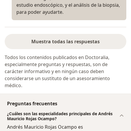
estudio endoscópico, y el análisis de la biopsia,
para poder ayudarte.
Muestra todas las respuestas
Todos los contenidos publicados en Doctoralia,
especialmente preguntas y respuestas, son de
carácter informativo y en ningún caso deben
considerarse un sustituto de un asesoramiento
médico.
Preguntas frecuentes
¿Cuáles son las especialidades principales de Andrés
Mauricio Rojas Ocampo?
Andrés Mauricio Rojas Ocampo es