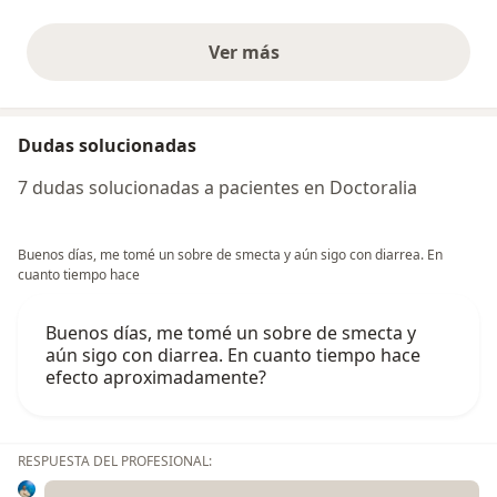
Ver más
opiniones anteriores
Dudas solucionadas
7 dudas solucionadas a pacientes en Doctoralia
Buenos días, me tomé un sobre de smecta y aún sigo con diarrea. En
cuanto tiempo hace
Buenos días, me tomé un sobre de smecta y
aún sigo con diarrea. En cuanto tiempo hace
efecto aproximadamente?
RESPUESTA DEL PROFESIONAL: