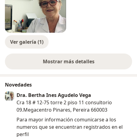
Ver galería (1)
Mostrar más detalles
sobre la experiencia
Novedades
Dra. Bertha Ines Agudelo Vega
Cra 18 # 12-75 torre 2 piso 11 consultorio
09.Megacentro Pinares, Pereira 660003
Para mayor información comunicarse a los
numeros que se encuentran registrados en el
perfil