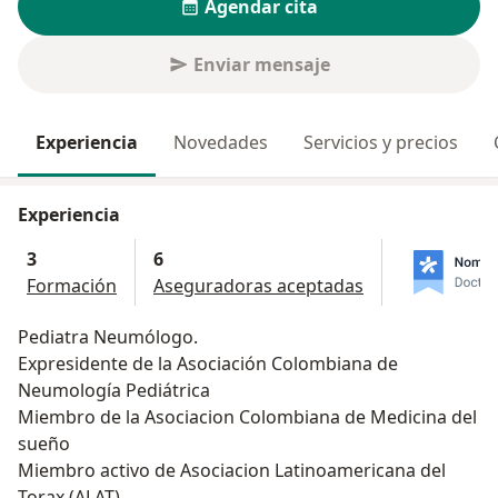
Agendar cita
Enviar mensaje
Experiencia
Novedades
Servicios y precios
Experiencia
3
6
Formación
Aseguradoras aceptadas
Pediatra Neumólogo.
Expresidente de la Asociación Colombiana de
Neumología Pediátrica
Miembro de la Asociacion Colombiana de Medicina del
sueño
Miembro activo de Asociacion Latinoamericana del
Torax (ALAT)