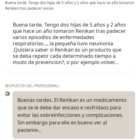
Buena tarde. Tengo dos hijas de 5 años y 2 años que hace un año tomaron
Renikan tras padecer varios
Buena tarde. Tengo dos hijas de 5 años y 2 años
que hace un año tomaron Renikan tras padecer
varios episodios de enfermedades
respiratorias..., la pequeña tuvo neumonia
.Quisiera saber si Renikan es un producto que
se deba repetir cada determinado tiempo a
modo de prevencion?, o por ejemplo volver…
RESPUESTA DEL PROFESIONAL:
Buenas tardes, El Renikan es un medicamento
que se le debe dar encaso e resfridaos para
evitar las sobreinfecciones y complicaciones.
Sin embargo para ello es bueno ver al
paciente…