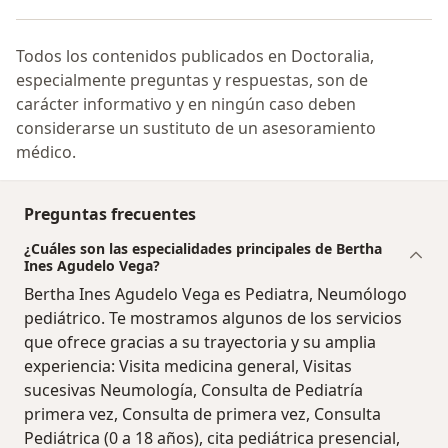
Todos los contenidos publicados en Doctoralia,
especialmente preguntas y respuestas, son de
carácter informativo y en ningún caso deben
considerarse un sustituto de un asesoramiento
médico.
Preguntas frecuentes
¿Cuáles son las especialidades principales de Bertha
Ines Agudelo Vega?
Bertha Ines Agudelo Vega es Pediatra, Neumólogo
pediátrico. Te mostramos algunos de los servicios
que ofrece gracias a su trayectoria y su amplia
experiencia: Visita medicina general, Visitas
sucesivas Neumología, Consulta de Pediatría
primera vez, Consulta de primera vez, Consulta
Pediátrica (0 a 18 años), cita pediátrica presencial,