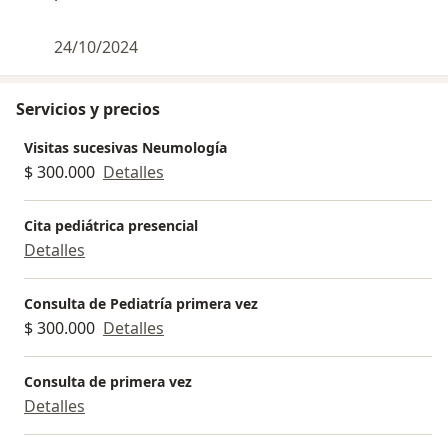
24/10/2024
Servicios y precios
Visitas sucesivas Neumología
$ 300.000
Detalles
Cita pediátrica presencial
Detalles
Consulta de Pediatría primera vez
$ 300.000
Detalles
Consulta de primera vez
Detalles