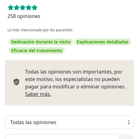
258 opiniones
Lo más mencionado por los pacientes
Dedicación durante la visita
Explicaciones detalladas
Eficacia del tratamiento
Todas las opiniones son importantes, por
este motivo, los especialistas no pueden
pagar para modificar o eliminar opiniones.
Más información sobre opiniones
Saber más.
Busca en opiniones