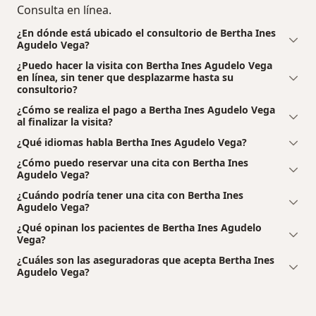
Consulta en línea.
¿En dónde está ubicado el consultorio de Bertha Ines
Agudelo Vega?
¿Puedo hacer la visita con Bertha Ines Agudelo Vega
en línea, sin tener que desplazarme hasta su
consultorio?
¿Cómo se realiza el pago a Bertha Ines Agudelo Vega
al finalizar la visita?
¿Qué idiomas habla Bertha Ines Agudelo Vega?
¿Cómo puedo reservar una cita con Bertha Ines
Agudelo Vega?
¿Cuándo podría tener una cita con Bertha Ines
Agudelo Vega?
¿Qué opinan los pacientes de Bertha Ines Agudelo
Vega?
¿Cuáles son las aseguradoras que acepta Bertha Ines
Agudelo Vega?