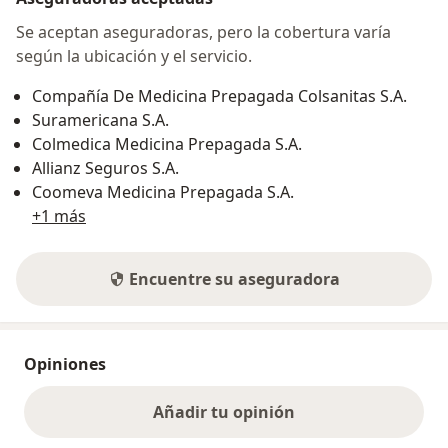
Se aceptan aseguradoras, pero la cobertura varía
según la ubicación y el servicio.
Compañía De Medicina Prepagada Colsanitas S.A.
Suramericana S.A.
Colmedica Medicina Prepagada S.A.
Allianz Seguros S.A.
Coomeva Medicina Prepagada S.A.
+1 más
Encuentre su aseguradora
Opiniones
Añadir tu opinión