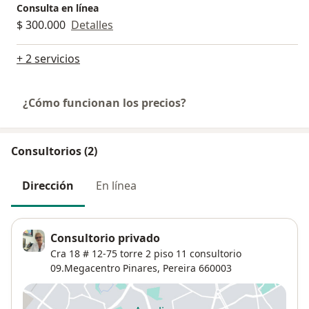
Consulta en línea
$ 300.000
Detalles
+ 2 servicios
¿Cómo funcionan los precios?
Consultorios (2)
Dirección
En línea
Consultorio privado
Cra 18 # 12-75 torre 2 piso 11 consultorio
09.Megacentro Pinares,
Pereira
660003