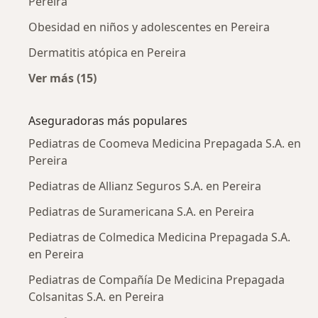
Pereira
Obesidad en niños y adolescentes en Pereira
Dermatitis atópica en Pereira
Ver más (15)
Más en esta categoría: Enfermedades más tr
Aseguradoras más populares
Pediatras de Coomeva Medicina Prepagada S.A. en
Pereira
Pediatras de Allianz Seguros S.A. en Pereira
Pediatras de Suramericana S.A. en Pereira
Pediatras de Colmedica Medicina Prepagada S.A.
en Pereira
Pediatras de Compañía De Medicina Prepagada
Colsanitas S.A. en Pereira