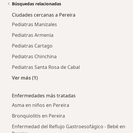
Búsquedas relacionadas
Ciudades cercanas a Pereira
Pediatras Manizales
Pediatras Armenia
Pediatras Cartago
Pediatras Chinchina
Pediatras Santa Rosa de Cabal
Ver más (1)
Más en esta categoría: Ciudades cercanas a P
Enfermedades más tratadas
Asma en niños en Pereira
Bronquiolitis en Pereira
Enfermedad del Reflujo Gastroesofágico - Bebé en