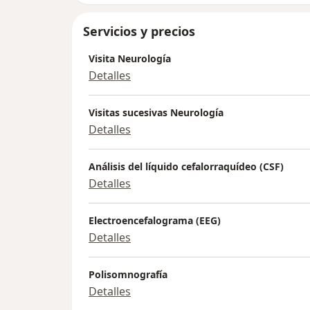
Servicios y precios
Visita Neurología
Detalles
Visitas sucesivas Neurología
Detalles
Análisis del líquido cefalorraquídeo (CSF)
Detalles
Electroencefalograma (EEG)
Detalles
Polisomnografía
Detalles