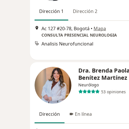
Dirección 1
Dirección 2
Ac 127 #20-78, Bogotá
•
Mapa
CONSULTA PRESENCIAL NEUROLOGIA
Analisis Neurofuncional
Dra. Brenda Paol
Benítez Martínez
Neurólogo
53 opiniones
Dirección
En línea