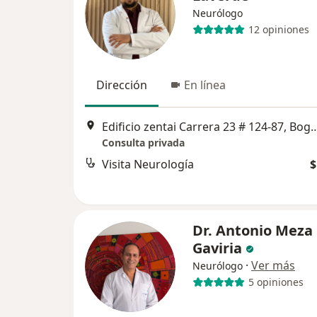
Neurólogo
12 opiniones
Dirección
En línea
Edificio zentai Carrera 23 # 
Consulta privada
Visita Neurología
$
Dr. Antonio Meza
Gaviria
·
Ver más
Neurólogo
5 opiniones