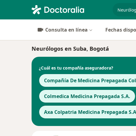
especiali
Consulta en línea
Fechas dispo
Neurólogos en Suba, Bogotá
¿Cuál es tu compañía aseguradora?
Compañía De Medicina Prepagada Cols
Colmedica Medicina Prepagada S.A.
Axa Colpatria Medicina Prepagada S.A