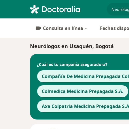
especiali
Consulta en línea
Fechas dispo
Neurólogos en Usaquén, Bogotá
¿Cuál es tu compañía aseguradora?
Compañía De Medicina Prepagada Cols
Colmedica Medicina Prepagada S.A.
Axa Colpatria Medicina Prepagada S.A