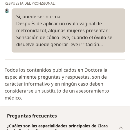
RESPUESTA DEL PROFESIONAL:
Sí, puede ser normal
Después de aplicar un óvulo vaginal de
metronidazol, algunas mujeres presentan:
Sensación de cólico leve, cuando el óvulo se
disuelve puede generar leve irritación…
Todos los contenidos publicados en Doctoralia,
especialmente preguntas y respuestas, son de
carácter informativo y en ningún caso deben
considerarse un sustituto de un asesoramiento
médico.
Preguntas frecuentes
¿Cuáles son las especialidades principales de Clara