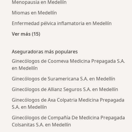
Menopausia en Medellín
Miomas en Medellín
Enfermedad pélvica inflamatoria en Medellín
Ver más (15)
Más en esta categoría: Enfermedades más tr
Aseguradoras más populares
Ginecólogos de Coomeva Medicina Prepagada S.A.
en Medellín
Ginecólogos de Suramericana S.A. en Medellín
Ginecólogos de Allianz Seguros S.A. en Medellín
Ginecólogos de Axa Colpatria Medicina Prepagada
S.A. en Medellín
Ginecólogos de Compañía De Medicina Prepagada
Colsanitas S.A. en Medellín