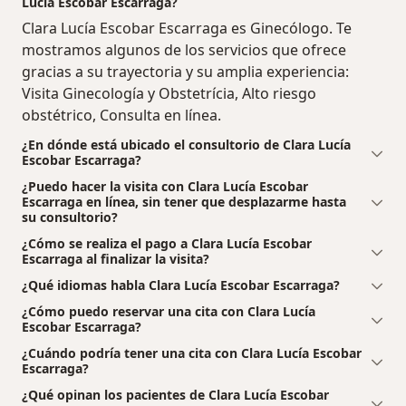
Lucía Escobar Escarraga?
Clara Lucía Escobar Escarraga es Ginecólogo. Te
mostramos algunos de los servicios que ofrece
gracias a su trayectoria y su amplia experiencia:
Visita Ginecología y Obstetrícia, Alto riesgo
obstétrico, Consulta en línea.
¿En dónde está ubicado el consultorio de Clara Lucía
Escobar Escarraga?
¿Puedo hacer la visita con Clara Lucía Escobar
Escarraga en línea, sin tener que desplazarme hasta
su consultorio?
¿Cómo se realiza el pago a Clara Lucía Escobar
Escarraga al finalizar la visita?
¿Qué idiomas habla Clara Lucía Escobar Escarraga?
¿Cómo puedo reservar una cita con Clara Lucía
Escobar Escarraga?
¿Cuándo podría tener una cita con Clara Lucía Escobar
Escarraga?
¿Qué opinan los pacientes de Clara Lucía Escobar