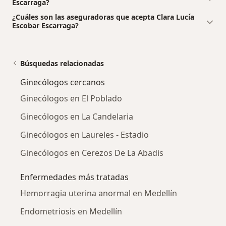
Escarraga?
¿Cuáles son las aseguradoras que acepta Clara Lucía
Escobar Escarraga?
Búsquedas relacionadas
Ginecólogos cercanos
Ginecólogos en El Poblado
Ginecólogos en La Candelaria
Ginecólogos en Laureles - Estadio
Ginecólogos en Cerezos De La Abadis
Enfermedades más tratadas
Hemorragia uterina anormal en Medellín
Endometriosis en Medellín