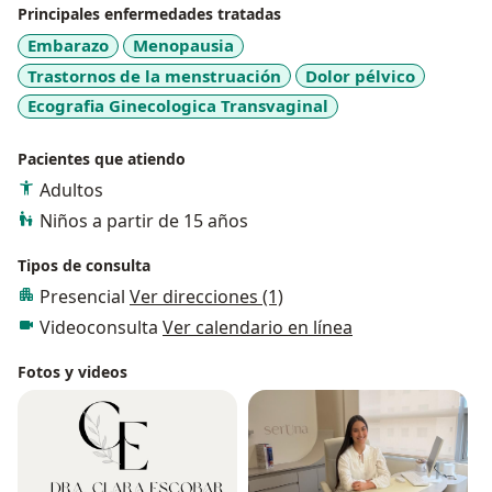
Principales enfermedades tratadas
Embarazo
Menopausia
Trastornos de la menstruación
Dolor pélvico
Ecografia Ginecologica Transvaginal
Pacientes que atiendo
Adultos
Niños a partir de 15 años
Tipos de consulta
Presencial
Ver direcciones (1)
Videoconsulta
Ver calendario en línea
Fotos y videos