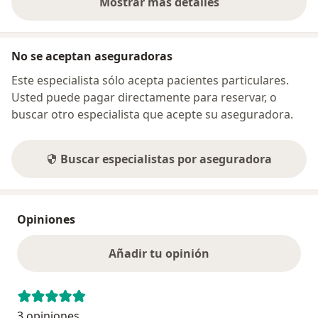
Mostrar más detalles
sobre la dirección
No se aceptan aseguradoras
Este especialista sólo acepta pacientes particulares.
Usted puede pagar directamente para reservar, o
buscar otro especialista que acepte su aseguradora.
Buscar especialistas por aseguradora
Opiniones
Añadir tu opinión
3 opiniones