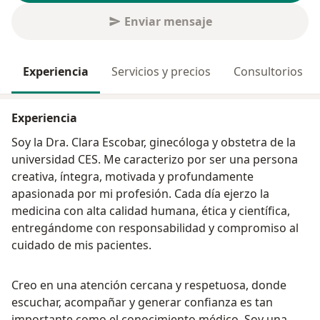
Enviar mensaje
Experiencia
Servicios y precios
Consultorios
Experiencia
Soy la Dra. Clara Escobar, ginecóloga y obstetra de la
universidad CES. Me caracterizo por ser una persona
creativa, íntegra, motivada y profundamente
apasionada por mi profesión. Cada día ejerzo la
medicina con alta calidad humana, ética y científica,
entregándome con responsabilidad y compromiso al
cuidado de mis pacientes.
Creo en una atención cercana y respetuosa, donde
escuchar, acompañar y generar confianza es tan
importante como el conocimiento médico. Soy una