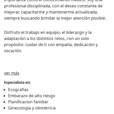
profesional disciplinada, con el deseo constante de
mejorar, capacitarme y mantenerme actualizada,
siempre buscando brindar la mejor atención posible.
Disfruto el trabajo en equipo, el liderazgo y la
adaptación a los distintos retos, con un solo
propósito: cuidar de ti con empatía, dedicación y
vocación.
Acerca de mí
ver más
Especialista en:
Ecografías
Embarazo de alto riesgo
Planificacion familiar
Ginecología y obstetricia