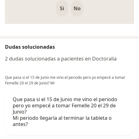
Si
No
Dudas solucionadas
2 dudas solucionadas a pacientes en Doctoralia
Que pasa si el 15 de Junio me vino el periodo pero yo empecé a tomar
Femelle 20 el 29 de Junio? Mi
Que pasa si el 15 de Junio me vino el periodo
pero yo empecé a tomar Femelle 20 el 29 de
Junio?
Mi periodo llegaría al terminar la tableta o
antes?