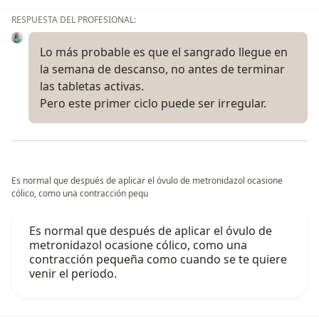
RESPUESTA DEL PROFESIONAL:
Lo más probable es que el sangrado llegue en
la semana de descanso, no antes de terminar
las tabletas activas.
Pero este primer ciclo puede ser irregular.
Es normal que después de aplicar el óvulo de metronidazol ocasione
cólico, como una contracción pequ
Es normal que después de aplicar el óvulo de
metronidazol ocasione cólico, como una
contracción pequeña como cuando se te quiere
venir el periodo.