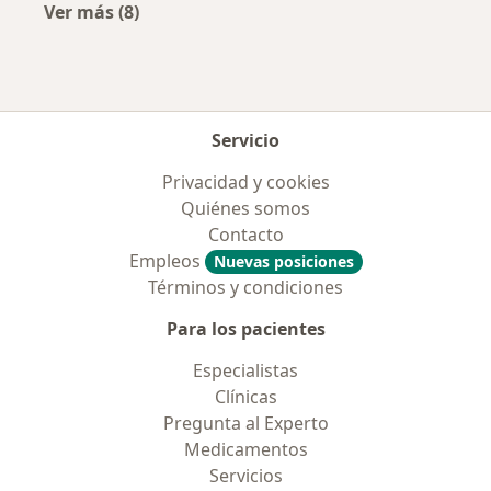
Ver más (8)
Más en esta categoría: Aseguradoras más po
Servicio
Privacidad y cookies
Quiénes somos
Contacto
Empleos
Nuevas posiciones
Términos y condiciones
Para los pacientes
Especialistas
Clínicas
Pregunta al Experto
Medicamentos
Servicios