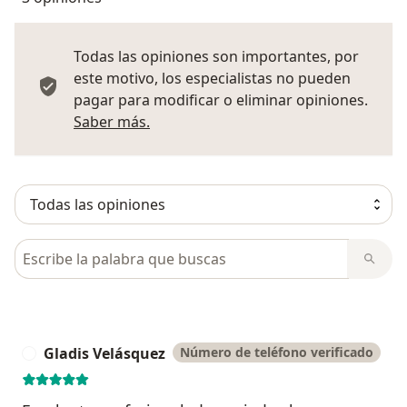
Todas las opiniones son importantes, por
este motivo, los especialistas no pueden
pagar para modificar o eliminar opiniones.
Más información sobre opiniones
Saber más.
Busca en opiniones
Gladis Velásquez
Número de teléfono verificado
G