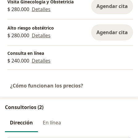
Visita Ginecología y Obstetrícia
Agendar cita
$ 280.000
Detalles
Alto riesgo obstétrico
Agendar cita
$ 280.000
Detalles
Consulta en línea
$ 240.000
Detalles
¿Cómo funcionan los precios?
Consultorios (2)
Dirección
En línea