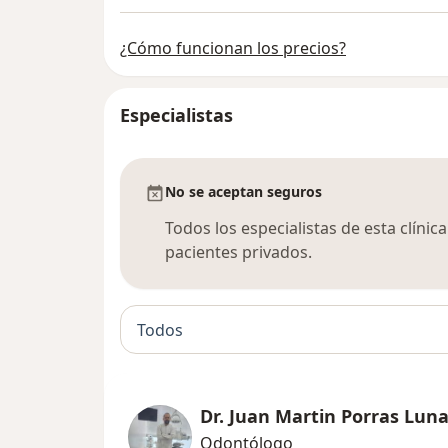
¿Cómo funcionan los precios?
Especialistas
No se aceptan seguros
Todos los especialistas de esta clíni
pacientes privados.
Todos
Dr. Juan Martin Porras Lun
Odontólogo