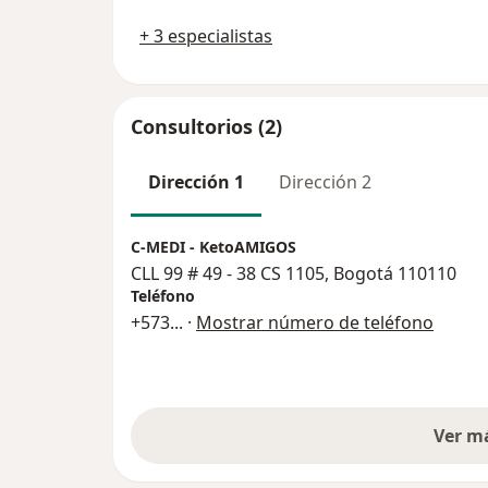
+ 3 especialistas
Consultorios (2)
Dirección 1
Dirección 2
C-MEDI - KetoAMIGOS
CLL 99 # 49 - 38 CS 1105, Bogotá 110110
Teléfono
+573
... ·
Mostrar número de teléfono
Ver m