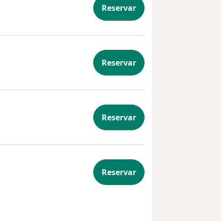
Reservar
Reservar
Reservar
Reservar