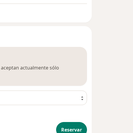
ca aceptan actualmente sólo
a
Reservar