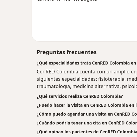
Preguntas frecuentes
¿Qué especialidades trata CenRED Colombia en
CenRED Colombia cuenta con un amplio equ
siguientes especialidades: fisioterapia, med
traumatología, medicina alternativa, psicol
¿Qué servicios realiza CenRED Colombia?
¿Puedo hacer la visita en CenRED Colombia en l
¿Cómo puedo agendar una visita en CenRED C
¿Cuándo podría tener una cita en CenRED Colo
¿Qué opinan los pacientes de CenRED Colombi