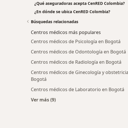
¿Qué aseguradoras acepta CenRED Colombia?
¿En dónde se ubica CenRED Colombia?
Búsquedas relacionadas
Centros médicos más populares
Centros médicos de Psicología en Bogotá
Centros médicos de Odontología en Bogotá
Centros médicos de Radiología en Bogotá
Centros médicos de Ginecología y obstetrici
Bogotá
Centros médicos de Laboratorio en Bogotá
Ver más (9)
Más en esta categoría: Centros médi