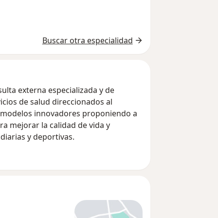
Buscar otra especialidad
ulta externa especializada y de
icios de salud direccionados al
e modelos innovadores proponiendo a
ra mejorar la calidad de vida y
iarias y deportivas.