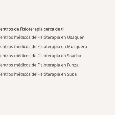
entros de Fisioterapia cerca de ti
entros médicos de Fisioterapia en Usaquen
entros médicos de Fisioterapia en Mosquera
entros médicos de Fisioterapia en Soacha
entros médicos de Fisioterapia en Funza
entros médicos de Fisioterapia en Suba
ratadas