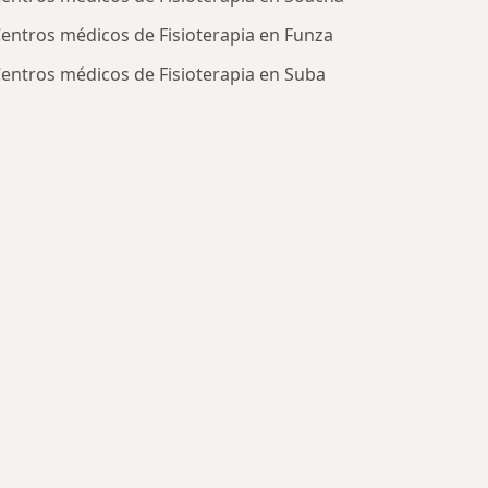
entros médicos de Fisioterapia en Funza
entros médicos de Fisioterapia en Suba
ratadas