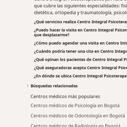
que cubre las siguientes especialidades: fis
dietética, ortopedia y traumatología, psicol
¿Qué servicios realiza Centro Integral Psicoter
¿Puedo hacer la visita en Centro Integral Psicot
que desplazarme?
¿Cómo puedo agendar una visita en Centro Inte
¿Cuándo podría tener una cita en Centro Integr
¿Qué opinan los pacientes de Centro Integral P
¿Qué aseguradoras acepta Centro Integral Psic
¿En dónde se ubica Centro Integral Psicoterape
Búsquedas relacionadas
Centros médicos más populares
Centros médicos de Psicología en Bogotá
Centros médicos de Odontología en Bogotá
Centros médicos de Radiología en Bogotá