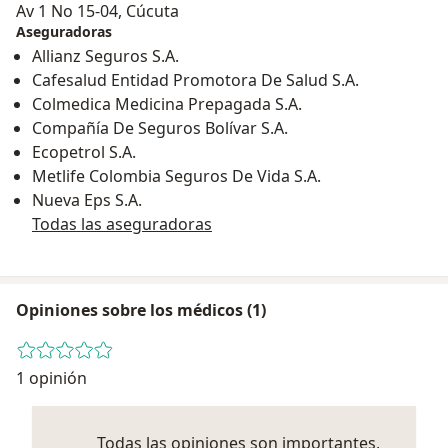
Av 1 No 15-04, Cúcuta
Aseguradoras
Allianz Seguros S.A.
Cafesalud Entidad Promotora De Salud S.A.
Colmedica Medicina Prepagada S.A.
Compañía De Seguros Bolívar S.A.
Ecopetrol S.A.
Metlife Colombia Seguros De Vida S.A.
Nueva Eps S.A.
Todas las aseguradoras
Opiniones sobre los médicos (1)
1 opinión
Todas las opiniones son importantes,