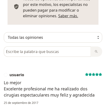
por este motivo, los especialistas no
pueden pagar para modificar o
Más informació
eliminar opiniones.
Saber más.
Busca en opiniones
usuario
U
Lo mejor
Excelente profesional me ha realizado dos
cirugias espectaculares muy feliz y agradecida
25 de septiembre de 2017