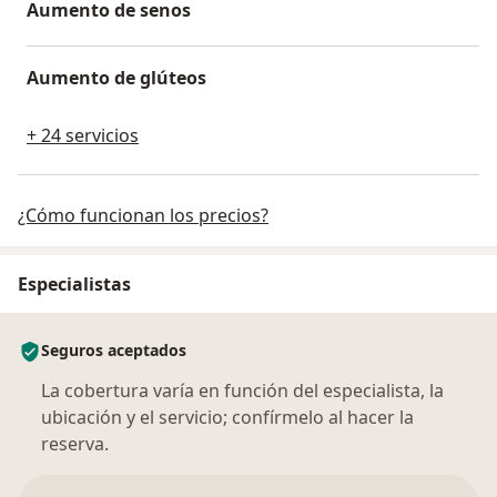
Aumento de senos
Aumento de glúteos
+ 24 servicios
¿Cómo funcionan los precios?
Especialistas
Seguros aceptados
La cobertura varía en función del especialista, la
ubicación y el servicio; confírmelo al hacer la
reserva.