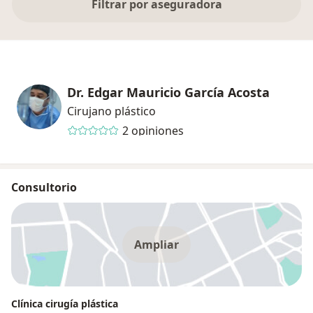
Filtrar por aseguradora
Dr. Edgar Mauricio García Acosta
Cirujano plástico
2 opiniones
Consultorio
Ampliar
Clínica cirugía plástica