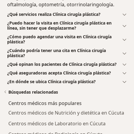
oftalmología, optometría, otorrinolaringología.
¿Qué servicios realiza Clínica cirugía plástica?
¿Puedo hacer la visita en Clínica cirugía plástica en
línea, sin tener que desplazarme?
¿Cómo puedo agendar una visita en Clínica cirugía
plástica?
¿Cuándo podría tener una cita en Clínica cirugía
plástica?
¿Qué opinan los pacientes de Clínica cirugía plástica?
¿Qué aseguradoras acepta Clínica cirugía plástica?
¿En dónde se ubica Clínica cirugía plástica?
Búsquedas relacionadas
Centros médicos más populares
Centros médicos de Nutrición y dietética en Cúcuta
Centros médicos de Laboratorio en Cúcuta