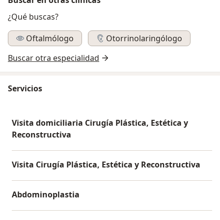
¿Qué buscas?
Oftalmólogo
Otorrinolaringólogo
Buscar otra especialidad
Servicios
Visita domiciliaria Cirugía Plástica, Estética y
Reconstructiva
Visita Cirugía Plástica, Estética y Reconstructiva
Abdominoplastia