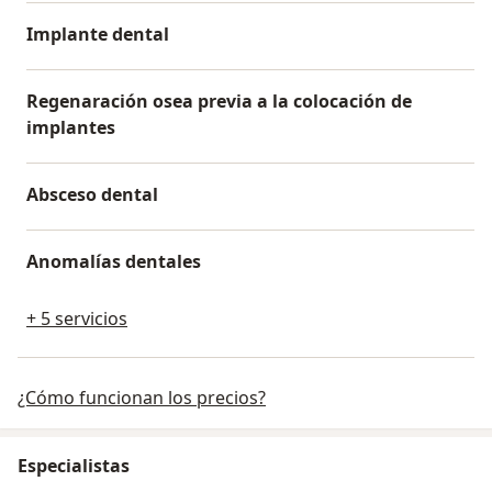
Implante dental
Regenaración osea previa a la colocación de
implantes
Absceso dental
Anomalías dentales
+ 5 servicios
¿Cómo funcionan los precios?
Especialistas