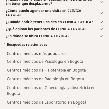
sin tener que desplazarme?
¿Cómo puedo agendar una visita en CLINICA
LOYOLA?
¿Cuándo podría tener una cita en CLINICA LOYOLA?
¿Qué opinan los pacientes de CLINICA LOYOLA?
¿En dónde se ubica CLINICA LOYOLA?
Búsquedas relacionadas
Centros médicos más populares
Centros médicos de Psicología en Bogotá
Centros médicos de Fisioterapia en Bogotá
Centros médicos de Radiología en Bogotá
Centros médicos de Ginecología y obstetricia en
Bogotá
Centros médicos de Laboratorio en Bogotá