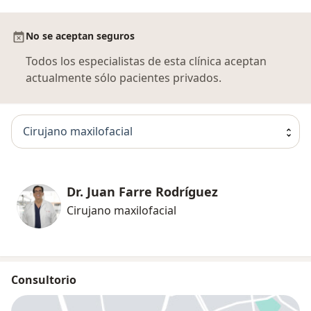
No se aceptan seguros
Todos los especialistas de esta clínica aceptan
actualmente sólo pacientes privados.
Cirujano maxilofacial
Dr. Juan Farre Rodríguez
Cirujano maxilofacial
Consultorio