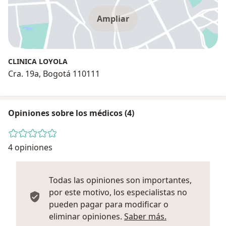
Ampliar
CLINICA LOYOLA
Cra. 19a, Bogotá 110111
Opiniones sobre los médicos (4)
4 opiniones
Todas las opiniones son importantes,
por este motivo, los especialistas no
pueden pagar para modificar o
Más informació
eliminar opiniones.
Saber más.