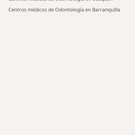
Centros médicos de Odontología en Barranquilla