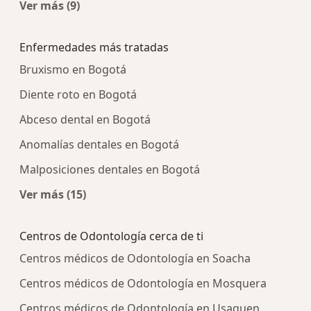
Ver más (9)
Más en esta categoría: Centros médicos más p
Enfermedades más tratadas
Bruxismo en Bogotá
Diente roto en Bogotá
Abceso dental en Bogotá
Anomalías dentales en Bogotá
Malposiciones dentales en Bogotá
Ver más (15)
Más en esta categoría: Enfermedades más tra
Centros de Odontología cerca de ti
Centros médicos de Odontología en Soacha
Centros médicos de Odontología en Mosquera
Centros médicos de Odontología en Usaquen