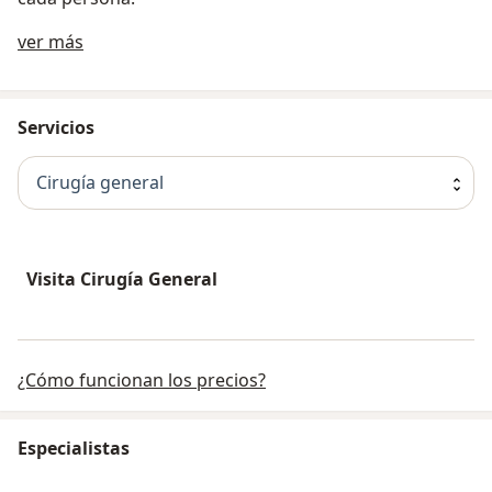
Sobre nosotros
ver más
Servicios
Cirugía general
Visita Cirugía General
¿Cómo funcionan los precios?
Especialistas