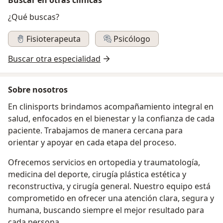
¿Qué buscas?
Fisioterapeuta
Psicólogo
Buscar otra especialidad
Sobre nosotros
En clinisports brindamos acompañamiento integral en
salud, enfocados en el bienestar y la confianza de cada
paciente. Trabajamos de manera cercana para
orientar y apoyar en cada etapa del proceso.
Ofrecemos servicios en ortopedia y traumatología,
medicina del deporte, cirugía plástica estética y
reconstructiva, y cirugía general. Nuestro equipo está
comprometido en ofrecer una atención clara, segura y
humana, buscando siempre el mejor resultado para
cada persona.