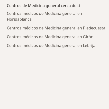
Centros de Medicina general cerca de ti
Centros médicos de Medicina general en
Floridablanca
Centros médicos de Medicina general en Piedecuesta
Centros médicos de Medicina general en Girón
Centros médicos de Medicina general en Lebrija