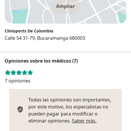
Ampliar
Clinisports De Colombia
Calle 54 31-79, Bucaramanga 680003
Opiniones sobre los médicos (7)
7 opiniones
Todas las opiniones son importantes,
por este motivo, los especialistas no
pueden pagar para modificar o
Más informació
eliminar opiniones.
Saber más.