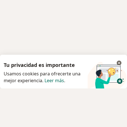
Tu privacidad es importante
Usamos cookies para ofrecerte una
mejor experiencia.
Leer más
.
Servicio
Privacidad y cookies
Quiénes somos
Contacto