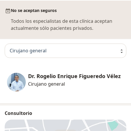
No se aceptan seguros
Todos los especialistas de esta clínica aceptan
actualmente sólo pacientes privados.
Cirujano general
Dr. Rogelio Enrique Figueredo Vélez
Cirujano general
Consultorio