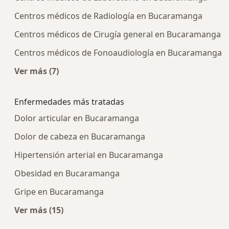
Centros médicos de Radiología en Bucaramanga
Centros médicos de Cirugía general en Bucaramanga
Centros médicos de Fonoaudiología en Bucaramanga
Ver más (7)
Más en esta categoría: Centros médicos más p
Enfermedades más tratadas
Dolor articular en Bucaramanga
Dolor de cabeza en Bucaramanga
Hipertensión arterial en Bucaramanga
Obesidad en Bucaramanga
Gripe en Bucaramanga
Ver más (15)
Más en esta categoría: Enfermedades más tra