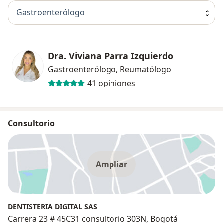
Gastroenterólogo
Dra. Viviana Parra Izquierdo
Gastroenterólogo, Reumatólogo
41 opiniones
Consultorio
Ampliar
DENTISTERIA DIGITAL SAS
Carrera 23 # 45C31 consultorio 303N, Bogotá