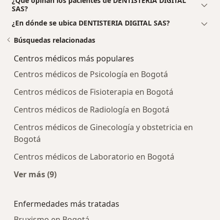
¿Qué opinan los pacientes de DENTISTERIA DIGITAL
SAS?
¿En dónde se ubica DENTISTERIA DIGITAL SAS?
Búsquedas relacionadas
Centros médicos más populares
Centros médicos de Psicología en Bogotá
Centros médicos de Fisioterapia en Bogotá
Centros médicos de Radiología en Bogotá
Centros médicos de Ginecología y obstetricia en
Bogotá
Centros médicos de Laboratorio en Bogotá
Ver más (9)
Más en esta categoría: Centros médicos más p
Enfermedades más tratadas
Bruxismo en Bogotá