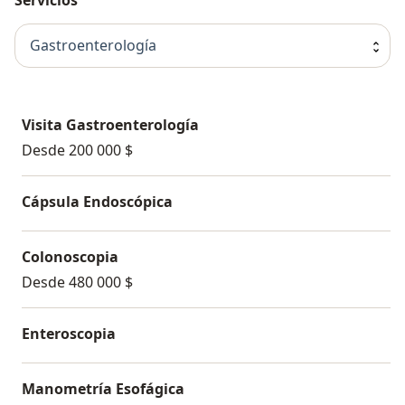
Gastroenterología
Visita Gastroenterología
Desde 200 000 $
Cápsula Endoscópica
Colonoscopia
Desde 480 000 $
Enteroscopia
Manometría Esofágica