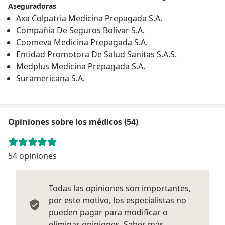
Aseguradoras
Axa Colpatria Medicina Prepagada S.A.
Compañía De Seguros Bolívar S.A.
Coomeva Medicina Prepagada S.A.
Entidad Promotora De Salud Sanitas S.A.S.
Medplus Medicina Prepagada S.A.
Suramericana S.A.
Opiniones sobre los médicos (54)
54 opiniones
Todas las opiniones son importantes,
por este motivo, los especialistas no
pueden pagar para modificar o
Más informació
eliminar opiniones.
Saber más.