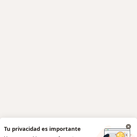
Tu privacidad es importante