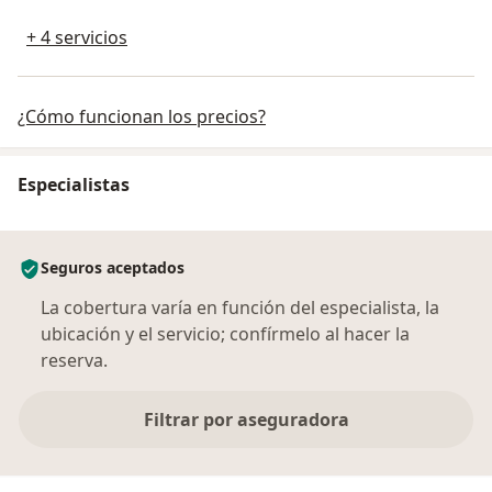
+ 4 servicios
¿Cómo funcionan los precios?
Especialistas
Seguros aceptados
La cobertura varía en función del especialista, la
ubicación y el servicio; confírmelo al hacer la
reserva.
Filtrar por aseguradora