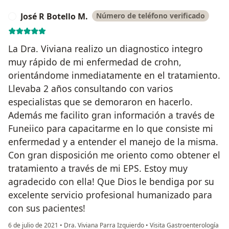
José R Botello M.
Número de teléfono verificado
J
La Dra. Viviana realizo un diagnostico integro
muy rápido de mi enfermedad de crohn,
orientándome inmediatamente en el tratamiento.
Llevaba 2 años consultando con varios
especialistas que se demoraron en hacerlo.
Además me facilito gran información a través de
Funeiico para capacitarme en lo que consiste mi
enfermedad y a entender el manejo de la misma.
Con gran disposición me oriento como obtener el
tratamiento a través de mi EPS. Estoy muy
agradecido con ella! Que Dios le bendiga por su
excelente servicio profesional humanizado para
con sus pacientes!
6 de julio de 2021
•
Dra. Viviana Parra Izquierdo
•
Visita Gastroenterología