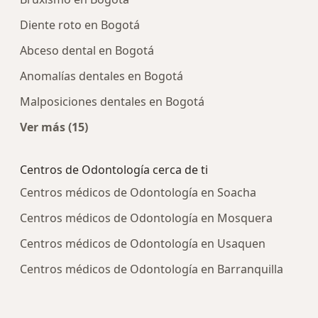
Diente roto en Bogotá
Abceso dental en Bogotá
Anomalías dentales en Bogotá
Malposiciones dentales en Bogotá
Ver más (15)
Más en esta categoría: Enfermedades más tra
Centros de Odontología cerca de ti
Centros médicos de Odontología en Soacha
Centros médicos de Odontología en Mosquera
Centros médicos de Odontología en Usaquen
Centros médicos de Odontología en Barranquilla