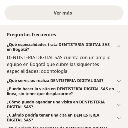
Ver más
Preguntas frecuentes
¿Qué especialidades trata DENTISTERIA DIGITAL SAS
en Bogotá?
DENTISTERIA DIGITAL SAS cuenta con un amplio
equipo en Bogotá que cubre las siguientes
especialidades: odontología.
¿Qué servicios realiza DENTISTERIA DIGITAL SAS?
¿Puedo hacer la visita en DENTISTERIA DIGITAL SAS en
línea, sin tener que desplazarme?
¿Cómo puedo agendar una visita en DENTISTERIA
DIGITAL SAS?
¿Cuándo podría tener una cita en DENTISTERIA
DIGITAL SAS?