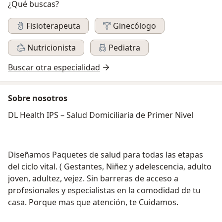
¿Qué buscas?
Fisioterapeuta
Ginecólogo
Nutricionista
Pediatra
Buscar otra especialidad
Sobre nosotros
DL Health IPS – Salud Domiciliaria de Primer Nivel
Diseñamos Paquetes de salud para todas las etapas
del ciclo vital. ( Gestantes, Niñez y adelescencia, adulto
joven, adultez, vejez. Sin barreras de acceso a
profesionales y especialistas en la comodidad de tu
casa. Porque mas que atención, te Cuidamos.