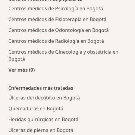
Centros médicos de Psicología en Bogotá
Centros médicos de Fisioterapia en Bogotá
Centros médicos de Odontología en Bogotá
Centros médicos de Radiología en Bogotá
Centros médicos de Ginecología y obstetricia en
Bogotá
Ver más (9)
Más en esta categoría: Centros médicos más p
Enfermedades más tratadas
Úlceras del decúbito en Bogotá
Quemaduras en Bogotá
Heridas quirúrgicas en Bogotá
Ulceras de pierna en Bogotá