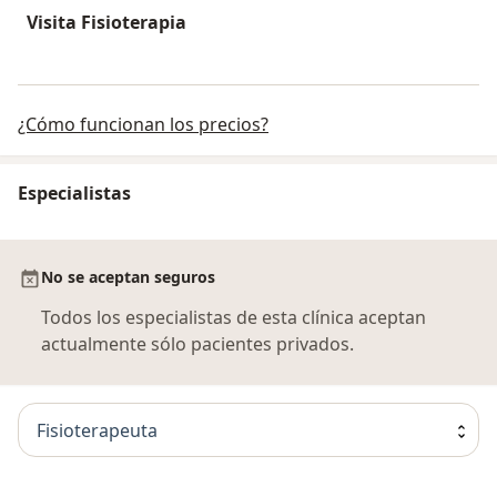
Visita Fisioterapia
¿Cómo funcionan los precios?
Especialistas
No se aceptan seguros
Todos los especialistas de esta clínica aceptan
actualmente sólo pacientes privados.
Fisioterapeuta