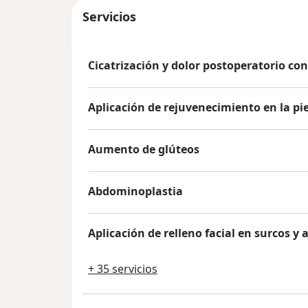
Servicios
Cicatrización y dolor postoperatorio con
Aplicación de rejuvenecimiento en la pie
Aumento de glúteos
Abdominoplastia
Aplicación de relleno facial en surcos y
+ 35 servicios