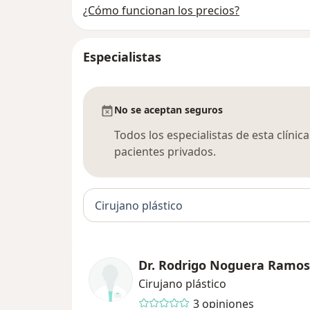
¿Cómo funcionan los precios?
Especialistas
No se aceptan seguros
Todos los especialistas de esta clíni
pacientes privados.
Cirujano plástico
Dr. Rodrigo Noguera Ramos
Cirujano plástico
3 opiniones