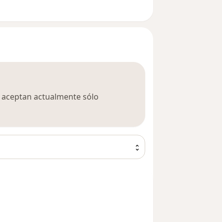
ca aceptan actualmente sólo