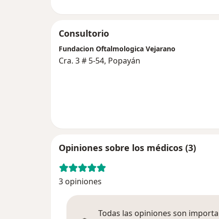
Consultorio
Fundacion Oftalmologica Vejarano
Cra. 3 # 5-54, Popayán
Opiniones sobre los médicos (3)
3 opiniones
Todas las opiniones son importan