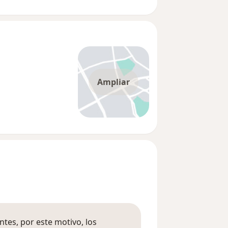
Ampliar
tes, por este motivo, los