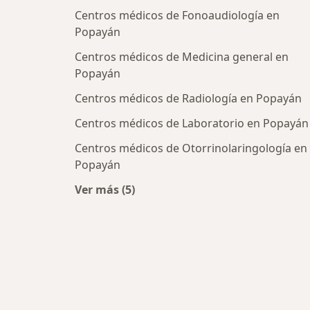
Centros médicos de Fonoaudiología en
Popayán
Centros médicos de Medicina general en
Popayán
Centros médicos de Radiología en Popayán
Centros médicos de Laboratorio en Popayán
Centros médicos de Otorrinolaringología en
Popayán
Ver más (5)
Más en esta categoría: Centros médi