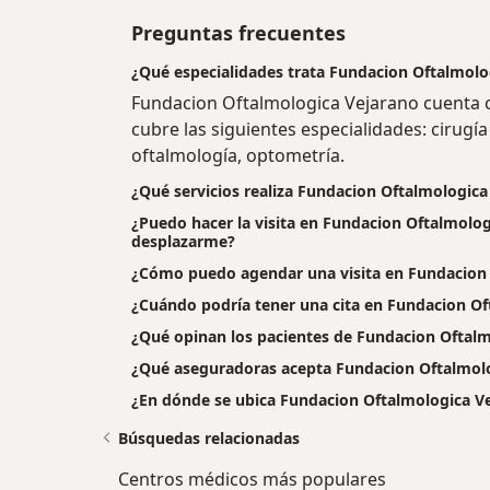
Preguntas frecuentes
¿Qué especialidades trata Fundacion Oftalmol
Fundacion Oftalmologica Vejarano cuenta 
cubre las siguientes especialidades: cirugía 
oftalmología, optometría.
¿Qué servicios realiza Fundacion Oftalmologica
¿Puedo hacer la visita en Fundacion Oftalmologi
desplazarme?
¿Cómo puedo agendar una visita en Fundacion 
¿Cuándo podría tener una cita en Fundacion Of
¿Qué opinan los pacientes de Fundacion Oftal
¿Qué aseguradoras acepta Fundacion Oftalmol
¿En dónde se ubica Fundacion Oftalmologica V
Búsquedas relacionadas
Centros médicos más populares