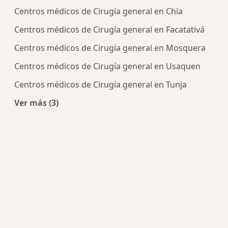
Centros médicos de Cirugía general en Chía
Centros médicos de Cirugía general en Facatativá
Centros médicos de Cirugía general en Mosquera
Centros médicos de Cirugía general en Usaquen
Centros médicos de Cirugía general en Tunja
Ver más (3)
Más en esta categoría: Centros de Cirugía gener