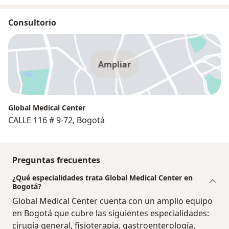
Consultorio
Ampliar
Global Medical Center
CALLE 116 # 9-72, Bogotá
Preguntas frecuentes
¿Qué especialidades trata Global Medical Center en
Bogotá?
Global Medical Center cuenta con un amplio equipo
en Bogotá que cubre las siguientes especialidades:
cirugía general, fisioterapia, gastroenterología,