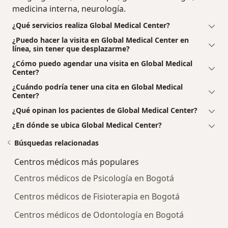
medicina interna, neurología.
¿Qué servicios realiza Global Medical Center?
¿Puedo hacer la visita en Global Medical Center en
línea, sin tener que desplazarme?
¿Cómo puedo agendar una visita en Global Medical
Center?
¿Cuándo podría tener una cita en Global Medical
Center?
¿Qué opinan los pacientes de Global Medical Center?
¿En dónde se ubica Global Medical Center?
Búsquedas relacionadas
Centros médicos más populares
Centros médicos de Psicología en Bogotá
Centros médicos de Fisioterapia en Bogotá
Centros médicos de Odontología en Bogotá