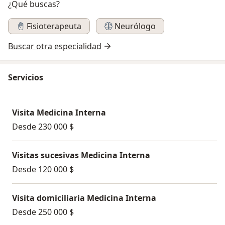
¿Qué buscas?
Fisioterapeuta
Neurólogo
Buscar otra especialidad
Servicios
Visita Medicina Interna
Desde 230 000 $
Visitas sucesivas Medicina Interna
Desde 120 000 $
Visita domiciliaria Medicina Interna
Desde 250 000 $