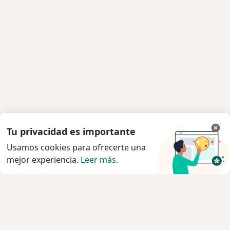
Tu privacidad es importante
Usamos cookies para ofrecerte una
mejor experiencia.
Leer más
.
Servicio
Privacidad y cookies
Quiénes somos