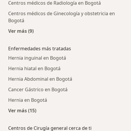
Centros médicos de Radiología en Bogotá
Centros médicos de Ginecología y obstetricia en
Bogotá
Ver más (9)
Más en esta categoría: Centros médicos más p
Enfermedades más tratadas
Hernia inguinal en Bogotá
Hernia hiatal en Bogotá
Hernia Abdominal en Bogotá
Cancer Gástrico en Bogotá
Hernia en Bogotá
Ver más (15)
Más en esta categoría: Enfermedades más tra
Centros de Cirugía general cerca de ti