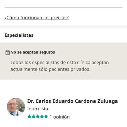
¿Cómo funcionan los precios?
Especialistas
No se aceptan seguros
Todos los especialistas de esta clínica aceptan
actualmente sólo pacientes privados.
Dr. Carlos Eduardo Cardona Zuluaga
Internista
1 opinión