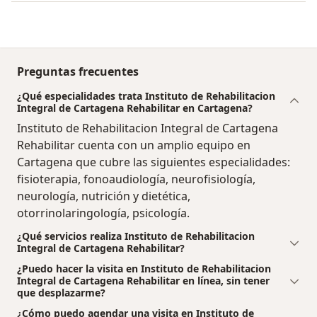
Preguntas frecuentes
¿Qué especialidades trata Instituto de Rehabilitacion
Integral de Cartagena Rehabilitar en Cartagena?
Instituto de Rehabilitacion Integral de Cartagena
Rehabilitar cuenta con un amplio equipo en
Cartagena que cubre las siguientes especialidades:
fisioterapia, fonoaudiología, neurofisiología,
neurología, nutrición y dietética,
otorrinolaringología, psicología.
¿Qué servicios realiza Instituto de Rehabilitacion
Integral de Cartagena Rehabilitar?
¿Puedo hacer la visita en Instituto de Rehabilitacion
Integral de Cartagena Rehabilitar en línea, sin tener
que desplazarme?
¿Cómo puedo agendar una visita en Instituto de