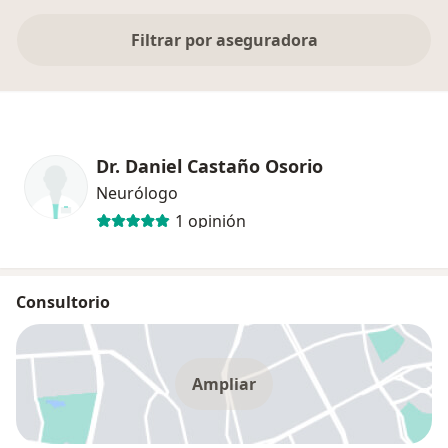
Filtrar por aseguradora
Dr. Daniel Castaño Osorio
Neurólogo
1 opinión
Consultorio
Ampliar