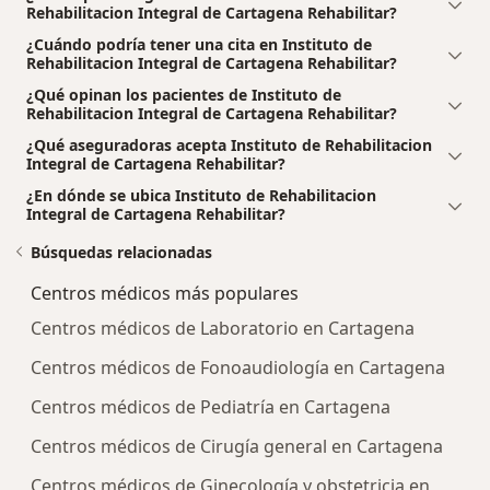
Rehabilitacion Integral de Cartagena Rehabilitar?
¿Cuándo podría tener una cita en Instituto de
Rehabilitacion Integral de Cartagena Rehabilitar?
¿Qué opinan los pacientes de Instituto de
Rehabilitacion Integral de Cartagena Rehabilitar?
¿Qué aseguradoras acepta Instituto de Rehabilitacion
Integral de Cartagena Rehabilitar?
¿En dónde se ubica Instituto de Rehabilitacion
Integral de Cartagena Rehabilitar?
Búsquedas relacionadas
Centros médicos más populares
Centros médicos de Laboratorio en Cartagena
Centros médicos de Fonoaudiología en Cartagena
Centros médicos de Pediatría en Cartagena
Centros médicos de Cirugía general en Cartagena
Centros médicos de Ginecología y obstetricia en