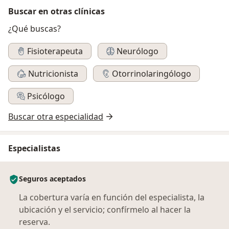
Buscar en otras clínicas
¿Qué buscas?
Fisioterapeuta
Neurólogo
Nutricionista
Otorrinolaringólogo
Psicólogo
Buscar otra especialidad
Especialistas
Seguros aceptados
La cobertura varía en función del especialista, la
ubicación y el servicio; confírmelo al hacer la
reserva.