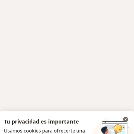
Tu privacidad es importante
Usamos cookies para ofrecerte una