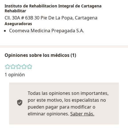
Instituto de Rehabilitacion Integral de Cartagena
Rehabilitar
Cll. 30A # 63B 30 Pie De La Popa, Cartagena
Aseguradoras
Coomeva Medicina Prepagada S.A.
Opiniones sobre los médicos (1)
1 opinión
Todas las opiniones son importantes,
por este motivo, los especialistas no
pueden pagar para modificar o
Más informació
eliminar opiniones.
Saber más.