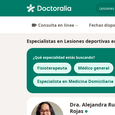
especiali
Consulta en línea
Fechas dispo
Especialistas en Lesiones deportivas 
¿Qué especialidad estás buscando?
Fisioterapeuta
Médico general
Especialista en Medicina Domiciliaria
Dra. Alejandra Ru
Rojas