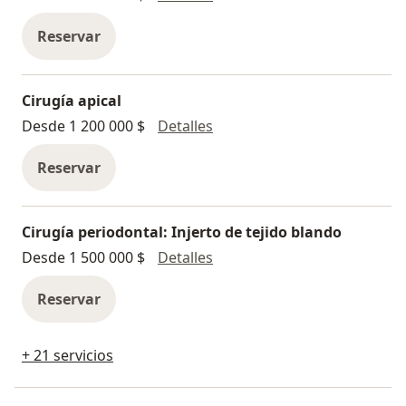
Reservar
Cirugía apical
Cirugía apical
Desde 1 200 000 $
Detalles
Reservar
Cirugía periodontal: Injerto de tejido blando
Cirugía periodontal: Injerto
Desde 1 500 000 $
Detalles
Reservar
+ 21 servicios