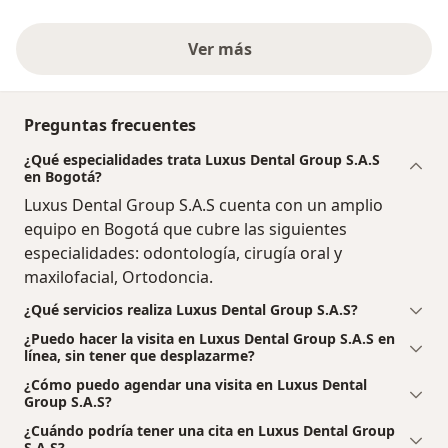
Ver más
Preguntas frecuentes
¿Qué especialidades trata Luxus Dental Group S.A.S
en Bogotá?
Luxus Dental Group S.A.S cuenta con un amplio
equipo en Bogotá que cubre las siguientes
especialidades: odontología, cirugía oral y
maxilofacial, Ortodoncia.
¿Qué servicios realiza Luxus Dental Group S.A.S?
¿Puedo hacer la visita en Luxus Dental Group S.A.S en
línea, sin tener que desplazarme?
¿Cómo puedo agendar una visita en Luxus Dental
Group S.A.S?
¿Cuándo podría tener una cita en Luxus Dental Group
S.A.S?