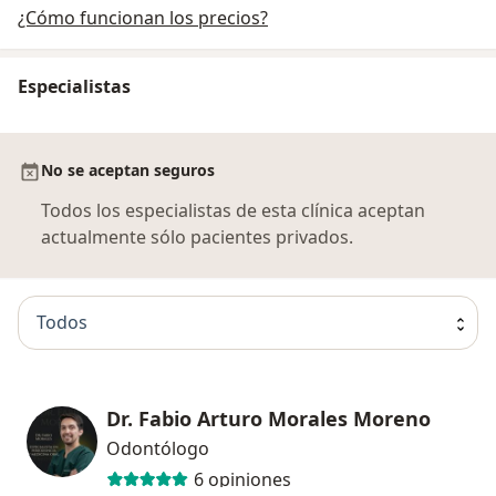
¿Cómo funcionan los precios?
Especialistas
No se aceptan seguros
Todos los especialistas de esta clínica aceptan
actualmente sólo pacientes privados.
Todos
Dr. Fabio Arturo Morales Moreno
Odontólogo
6 opiniones