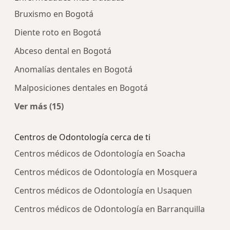
Bruxismo en Bogotá
Diente roto en Bogotá
Abceso dental en Bogotá
Anomalías dentales en Bogotá
Malposiciones dentales en Bogotá
Ver más (15)
Más en esta categoría: Enfermedades más tra
Centros de Odontología cerca de ti
Centros médicos de Odontología en Soacha
Centros médicos de Odontología en Mosquera
Centros médicos de Odontología en Usaquen
Centros médicos de Odontología en Barranquilla