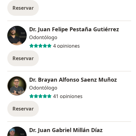
Reservar
Dr. Juan Felipe Pestaña Gutiérrez
Odontólogo
4 opiniones
Reservar
Dr. Brayan Alfonso Saenz Muñoz
Odontólogo
41 opiniones
Reservar
Dr. Juan Gabriel Millán Díaz