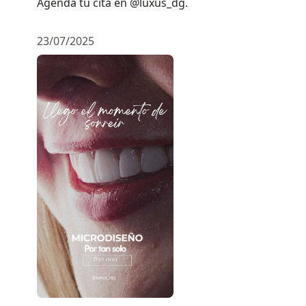
Agenda tu cita en @luxus_dg.
23/07/2025