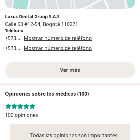
Luxus Dental Group S.A.S
Calle 93 #12-54, Bogotá 110221
Teléfono
+573
... ·
Mostrar número de teléfono
+573
... ·
Mostrar número de teléfono
Ver más
Opiniones sobre los médicos (100)
100 opiniones
Todas las opiniones son importantes,