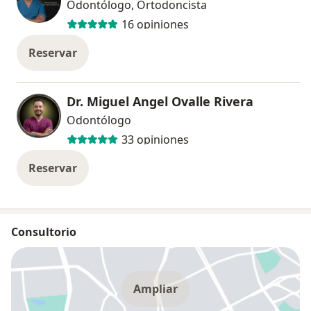
Odontólogo, Ortodoncista
16 opiniones
Reservar
Dr. Miguel Angel Ovalle Rivera
Odontólogo
33 opiniones
Reservar
Consultorio
Ampliar