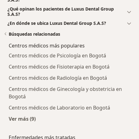
¿Qué opinan los pacientes de Luxus Dental Group
S.A.S?
¿En dónde se ubica Luxus Dental Group S.A.S?
Búsquedas relacionadas
Centros médicos más populares
Centros médicos de Psicología en Bogotá
Centros médicos de Fisioterapia en Bogotá
Centros médicos de Radiología en Bogotá
Centros médicos de Ginecología y obstetricia en
Bogotá
Centros médicos de Laboratorio en Bogotá
Ver más (9)
Más en esta categoría: Centros médicos más p
Enfermedades más tratadas