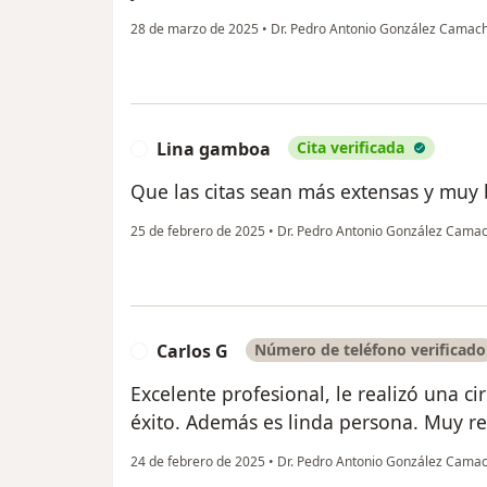
28 de marzo de 2025
•
Dr. Pedro Antonio González Camac
Lina gamboa
Cita verificada
L
Que las citas sean más extensas y muy 
25 de febrero de 2025
•
Dr. Pedro Antonio González Cama
Carlos G
Número de teléfono verificado
C
Excelente profesional, le realizó una ci
éxito. Además es linda persona. Muy 
24 de febrero de 2025
•
Dr. Pedro Antonio González Cama