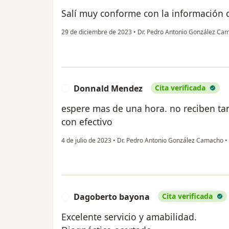
Salí muy conforme con la información
29 de diciembre de 2023
•
Dr. Pedro Antonio González C
Donnald Mendez
Cita verificada
D
espere mas de una hora. no reciben tar
con efectivo
4 de julio de 2023
•
Dr. Pedro Antonio González Camacho
•
Dagoberto bayona
Cita verificada
D
Excelente servicio y amabilidad.