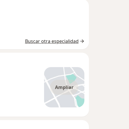
Buscar otra especialidad
Ampliar