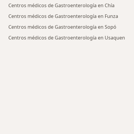
Centros médicos de Gastroenterología en Chía
Centros médicos de Gastroenterología en Funza
Centros médicos de Gastroenterología en Sopó
Centros médicos de Gastroenterología en Usaquen