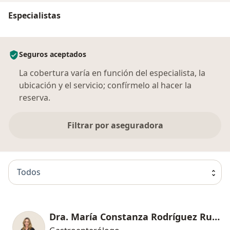
Especialistas
Seguros aceptados
La cobertura varía en función del especialista, la
ubicación y el servicio; confírmelo al hacer la
reserva.
Filtrar por aseguradora
Todos
Dra. María Constanza Rodríguez Rubiano