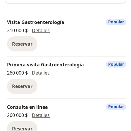
Visita Gastroenterología
Popular
Visita Gastroenterología
210 000 $
Detalles
Reservar
Primera visita Gastroenterología
Popular
Primera visita Gastroenterología
260 000 $
Detalles
Reservar
Consulta en línea
Popular
Consulta en línea
260 000 $
Detalles
Reservar