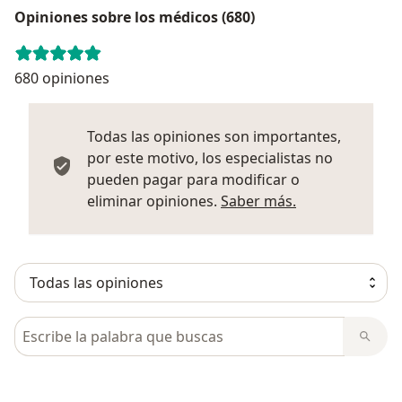
Opiniones sobre los médicos (680)
680 opiniones
Todas las opiniones son importantes,
por este motivo, los especialistas no
pueden pagar para modificar o
Más informació
eliminar opiniones.
Saber más.
Busca en opiniones