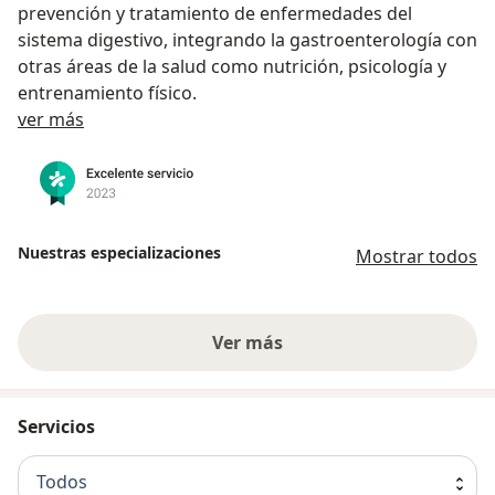
prevención y tratamiento de enfermedades del
sistema digestivo, integrando la gastroenterología con
otras áreas de la salud como nutrición, psicología y
entrenamiento físico.
Sobre nosotros
ver más
Nuestras especializaciones
Mostrar todos
Ver más
Servicios
Todos