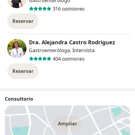
Gastroenterólogo
316 opiniones
Reservar
Dra. Alejandra Castro Rodriguez
Gastroenteróloga, Internista
404 opiniones
Reservar
Consultorio
Ampliar