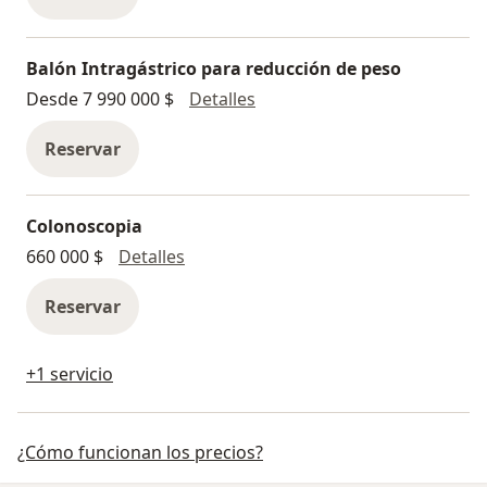
Balón Intragástrico para reducción de peso
Balón Intragástrico para re
Desde 7 990 000 $
Detalles
Reservar
Colonoscopia
Colonoscopia
660 000 $
Detalles
Reservar
+1 servicio
¿Cómo funcionan los precios?