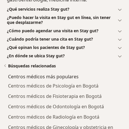
¿Qué servicios realiza Stay gut?
¿Puedo hacer la visita en Stay gut en línea, sin tener
que desplazarme?
¿Cómo puedo agendar una visita en Stay gut?
¿Cuándo podría tener una cita en Stay gut?
¿Qué opinan los pacientes de Stay gut?
¿En dónde se ubica Stay gut?
Búsquedas relacionadas
Centros médicos más populares
Centros médicos de Psicología en Bogotá
Centros médicos de Fisioterapia en Bogotá
Centros médicos de Odontología en Bogotá
Centros médicos de Radiología en Bogotá
Centros médicos de Ginecología y obstetricia en