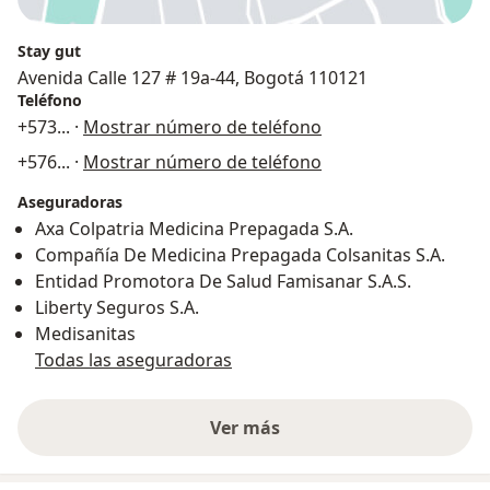
Stay gut
Avenida Calle 127 # 19a-44, Bogotá 110121
Teléfono
+573
... ·
Mostrar número de teléfono
+576
... ·
Mostrar número de teléfono
Aseguradoras
Axa Colpatria Medicina Prepagada S.A.
Compañía De Medicina Prepagada Colsanitas S.A.
Entidad Promotora De Salud Famisanar S.A.S.
Liberty Seguros S.A.
Medisanitas
Todas las aseguradoras
Ver más