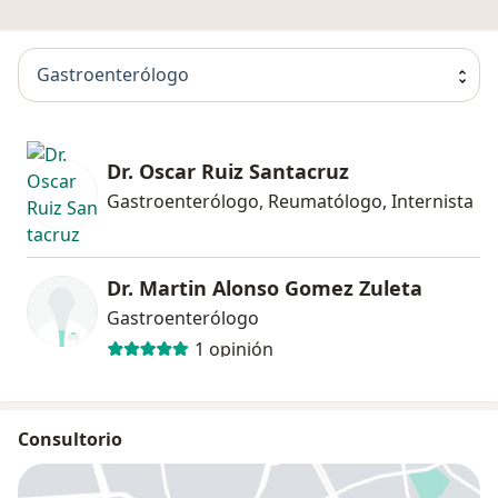
Gastroenterólogo
Dr. Oscar Ruiz Santacruz
Gastroenterólogo, Reumatólogo, Internista
Dr. Martin Alonso Gomez Zuleta
Gastroenterólogo
1 opinión
Consultorio