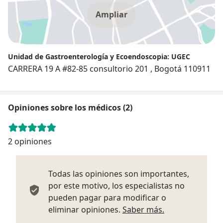
Ampliar
Unidad de Gastroenterología y Ecoendoscopia: UGEC
CARRERA 19 A #82-85 consultorio 201 , Bogotá 110911
Opiniones sobre los médicos (2)
2 opiniones
Todas las opiniones son importantes,
por este motivo, los especialistas no
pueden pagar para modificar o
Más informació
eliminar opiniones.
Saber más.