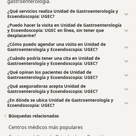
gastroenterología.
¿Qué servicios realiza Unidad de Gastroenterología y
Ecoendoscopia: UGEC?
¿Puedo hacer la visita en Unidad de Gastroenterología
y Ecoendoscopia: UGEC en línea, sin tener que
desplazarme?
¿Cómo puedo agendar una visita en Unidad de
Gastroenterología y Ecoendoscopia: UGEC?
¿Cuándo podría tener una cita en Unidad de
Gastroenterología y Ecoendoscopia: UGEC?
¿Qué opinan los pacientes de Unidad de
Gastroenterología y Ecoendoscopia: UGEC?
¿Qué aseguradoras acepta Unidad de
Gastroenterología y Ecoendoscopia: UGEC?
¿En dónde se ubica Unidad de Gastroenterología y
Ecoendoscopia: UGEC?
Búsquedas relacionadas
Centros médicos más populares