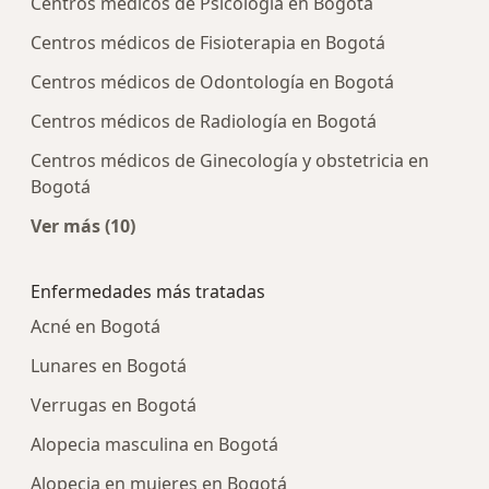
Centros médicos de Psicología en Bogotá
Centros médicos de Fisioterapia en Bogotá
Centros médicos de Odontología en Bogotá
Centros médicos de Radiología en Bogotá
Centros médicos de Ginecología y obstetricia en
Bogotá
Ver más (10)
Más en esta categoría: Centros médicos más p
Enfermedades más tratadas
Acné en Bogotá
Lunares en Bogotá
Verrugas en Bogotá
Alopecia masculina en Bogotá
Alopecia en mujeres en Bogotá