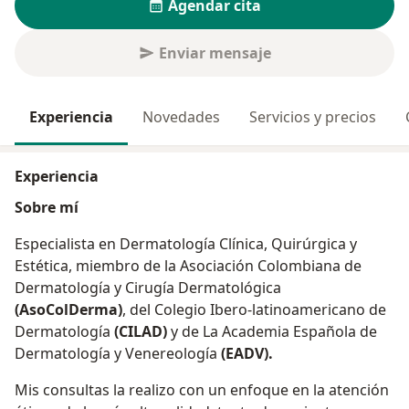
Agendar cita
Enviar mensaje
Experiencia
Novedades
Servicios y precios
Experiencia
Sobre mí
Especialista en Dermatología Clínica, Quirúrgica y
Estética, miembro de la Asociación Colombiana de
Dermatología y Cirugía Dermatológica
(AsoColDerma)
, del Colegio Ibero-latinoamericano de
Dermatología
(CILAD)
y de La Academia Española de
Dermatología y Venereología
(EADV).
Mis consultas la realizo con un enfoque en la atención