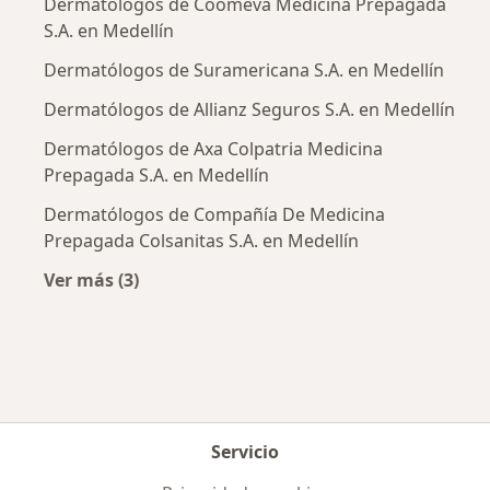
Dermatólogos de Coomeva Medicina Prepagada
S.A. en Medellín
Dermatólogos de Suramericana S.A. en Medellín
Dermatólogos de Allianz Seguros S.A. en Medellín
Dermatólogos de Axa Colpatria Medicina
Prepagada S.A. en Medellín
Dermatólogos de Compañía De Medicina
Prepagada Colsanitas S.A. en Medellín
Ver más (3)
Más en esta categoría: Aseguradoras más po
Servicio