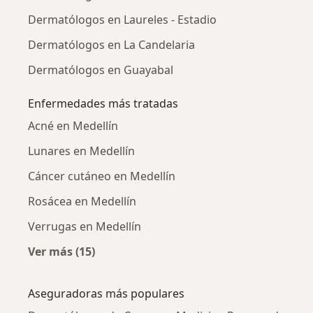
Dermatólogos en Laureles - Estadio
Dermatólogos en La Candelaria
Dermatólogos en Guayabal
Enfermedades más tratadas
Acné en Medellín
Lunares en Medellín
Cáncer cutáneo en Medellín
Rosácea en Medellín
Verrugas en Medellín
Ver más (15)
Más en esta categoría: Enfermedades más tr
Aseguradoras más populares