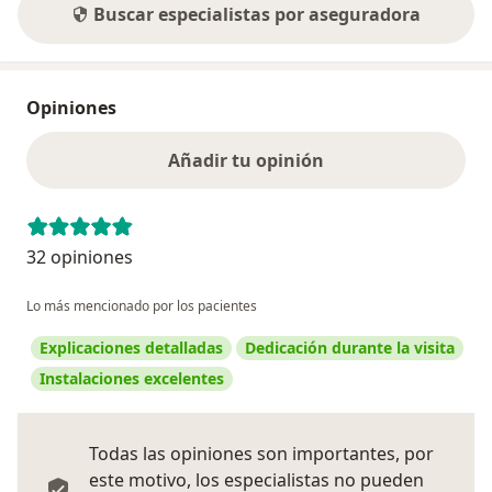
Buscar especialistas por aseguradora
Opiniones
Añadir tu opinión
32 opiniones
Lo más mencionado por los pacientes
Explicaciones detalladas
Dedicación durante la visita
Instalaciones excelentes
Todas las opiniones son importantes, por
este motivo, los especialistas no pueden