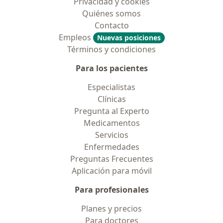
Privacidad y cookies
Quiénes somos
Contacto
Empleos
Nuevas posiciones
Términos y condiciones
Para los pacientes
Especialistas
Clínicas
Pregunta al Experto
Medicamentos
Servicios
Enfermedades
Preguntas Frecuentes
Aplicación para móvil
Para profesionales
Planes y precios
Para doctores