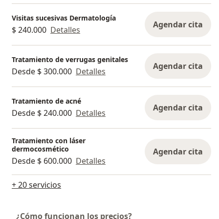
Visitas sucesivas Dermatología
Agendar cita
$ 240.000
Detalles
Tratamiento de verrugas genitales
Agendar cita
Desde $ 300.000
Detalles
Tratamiento de acné
Agendar cita
Desde $ 240.000
Detalles
Tratamiento con láser
dermocosmético
Agendar cita
Desde $ 600.000
Detalles
+ 20 servicios
¿Cómo funcionan los precios?