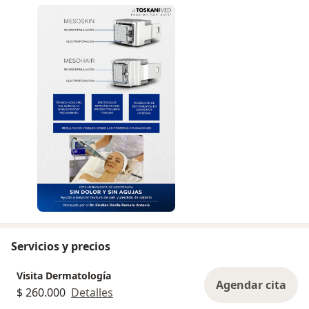
Servicios y precios
Visita Dermatología
Agendar cita
$ 260.000
Detalles