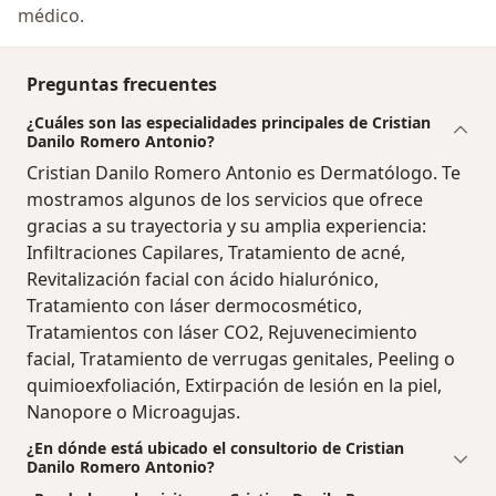
médico.
Preguntas frecuentes
¿Cuáles son las especialidades principales de Cristian
Danilo Romero Antonio?
Cristian Danilo Romero Antonio es Dermatólogo. Te
mostramos algunos de los servicios que ofrece
gracias a su trayectoria y su amplia experiencia:
Infiltraciones Capilares, Tratamiento de acné,
Revitalización facial con ácido hialurónico,
Tratamiento con láser dermocosmético,
Tratamientos con láser CO2, Rejuvenecimiento
facial, Tratamiento de verrugas genitales, Peeling o
quimioexfoliación, Extirpación de lesión en la piel,
Nanopore o Microagujas.
¿En dónde está ubicado el consultorio de Cristian
Danilo Romero Antonio?