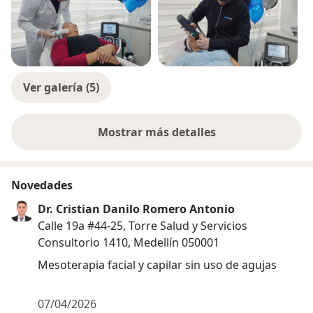
Ver galería (5)
Mostrar más detalles
sobre la experiencia
Novedades
Dr. Cristian Danilo Romero Antonio
Calle 19a #44-25, Torre Salud y Servicios
Consultorio 1410, Medellín 050001
Mesoterapia facial y capilar sin uso de agujas
07/04/2026