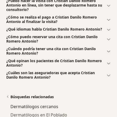
¿Puedo hacer la visita con Cristian Danilo Romero
Antonio en línea, sin tener que desplazarme hasta su
consultorio?
¿Cómo se realiza el pago a Cristian Danilo Romero
Antonio al finalizar la visita?
¿Qué idiomas habla Cristian Danilo Romero Antonio?
¿Cómo puedo reservar una cita con Cristian Danilo
Romero Antonio?
¿Cuándo podría tener una cita con Cristian Danilo
Romero Antonio?
¿Qué opinan los pacientes de Cristian Danilo Romero
Antonio?
¿Cuáles son las aseguradoras que acepta Cristian
Danilo Romero Antonio?
Búsquedas relacionadas
Dermatólogos cercanos
Dermatólogos en El Poblado