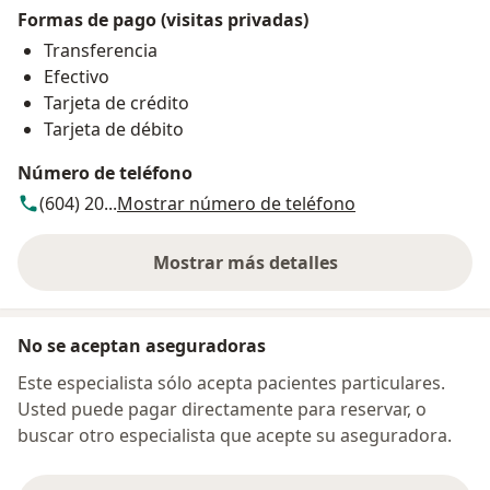
Formas de pago (visitas privadas)
Transferencia
Efectivo
Tarjeta de crédito
Tarjeta de débito
Número de teléfono
(604) 20...
Mostrar número de teléfono
Mostrar más detalles
sobre la dirección
No se aceptan aseguradoras
Este especialista sólo acepta pacientes particulares.
Usted puede pagar directamente para reservar, o
buscar otro especialista que acepte su aseguradora.