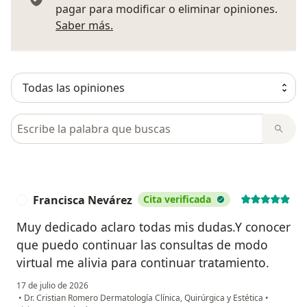
pagar para modificar o eliminar opiniones.
Más información sobre opiniones
Saber más.
Busca en opiniones
Francisca Nevárez
Cita verificada
F
Muy dedicado aclaro todas mis dudas.Y conocer
que puedo continuar las consultas de modo
virtual me alivia para continuar tratamiento.
17 de julio de 2026
•
Dr. Cristian Romero Dermatología Clínica, Quirúrgica y Estética
•