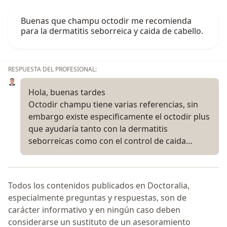
Buenas que champu octodir me recomienda
para la dermatitis seborreica y caida de cabello.
RESPUESTA DEL PROFESIONAL:
Hola, buenas tardes
Octodir champu tiene varias referencias, sin
embargo existe especificamente el octodir plus
que ayudaría tanto con la dermatitis
seborreicas como con el control de caida…
Todos los contenidos publicados en Doctoralia,
especialmente preguntas y respuestas, son de
carácter informativo y en ningún caso deben
considerarse un sustituto de un asesoramiento