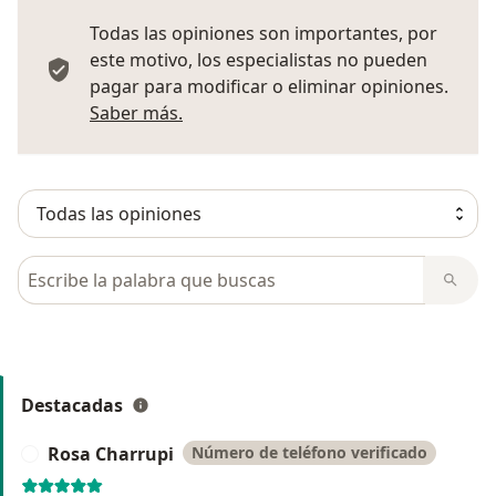
Todas las opiniones son importantes, por
este motivo, los especialistas no pueden
pagar para modificar o eliminar opiniones.
Más información sobre opiniones
Saber más.
Busca en opiniones
Destacadas
Rosa Charrupi
Número de teléfono verificado
R