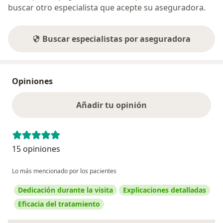
buscar otro especialista que acepte su aseguradora.
Buscar especialistas por aseguradora
Opiniones
Añadir tu opinión
15 opiniones
Lo más mencionado por los pacientes
Dedicación durante la visita
Explicaciones detalladas
Eficacia del tratamiento