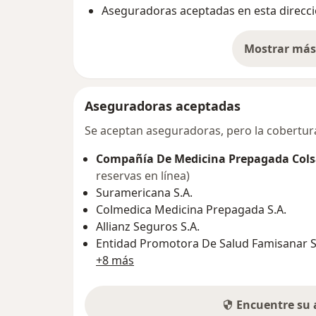
Aseguradoras aceptadas en esta direcc
Mostrar más 
so
Aseguradoras aceptadas
Se aceptan aseguradoras, pero la cobertura 
Compañía De Medicina Prepagada Colsa
reservas en línea)
Suramericana S.A.
Colmedica Medicina Prepagada S.A.
Allianz Seguros S.A.
Entidad Promotora De Salud Famisanar S.
+8 más
Encuentre su