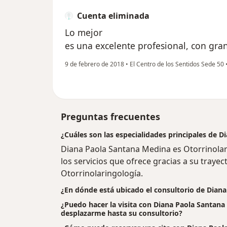
Cuenta eliminada
Lo mejor
es una excelente profesional, con gra
9 de febrero de 2018
•
El Centro de los Sentidos Sede 50
Preguntas frecuentes
¿Cuáles son las especialidades principales de 
Diana Paola Santana Medina es Otorrinola
los servicios que ofrece gracias a su trayect
Otorrinolaringología.
¿En dónde está ubicado el consultorio de Dian
¿Puedo hacer la visita con Diana Paola Santana 
desplazarme hasta su consultorio?