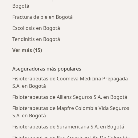
Bogotá
Fractura de pie en Bogotá
Escoliosis en Bogotá
Tendinitis en Bogotá
Ver más (15)
Más en esta categoría: Enfermedades más tr
Aseguradoras más populares
Fisioterapeutas de Coomeva Medicina Prepagada
S.A. en Bogotá
Fisioterapeutas de Allianz Seguros S.A. en Bogotá
Fisioterapeutas de Mapfre Colombia Vida Seguros
S.A. en Bogotá
Fisioterapeutas de Suramericana S.A. en Bogotá
Fisioterapeutas de Pan American Life De Colombia