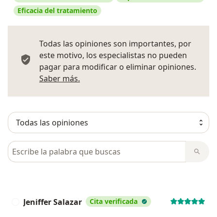
Eficacia del tratamiento
Todas las opiniones son importantes, por
este motivo, los especialistas no pueden
pagar para modificar o eliminar opiniones.
Más información sobre opiniones
Saber más.
Busca en opiniones
Jeniffer Salazar
Cita verificada
J