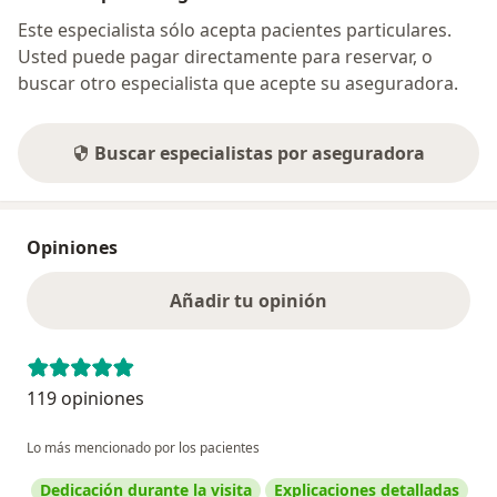
Este especialista sólo acepta pacientes particulares.
Usted puede pagar directamente para reservar, o
buscar otro especialista que acepte su aseguradora.
Buscar especialistas por aseguradora
Opiniones
Añadir tu opinión
119 opiniones
Lo más mencionado por los pacientes
Dedicación durante la visita
Explicaciones detalladas