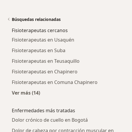
Búsquedas relacionadas
Fisioterapeutas cercanos
Fisioterapeutas en Usaquén
Fisioterapeutas en Suba
Fisioterapeutas en Teusaquillo
Fisioterapeutas en Chapinero
Fisioterapeutas en Comuna Chapinero
Ver más (14)
Más en esta categoría: Fisioterapeutas cerca
Enfermedades más tratadas
Dolor crónico de cuello en Bogotá
Dolor de cabeza por contracción muscular en