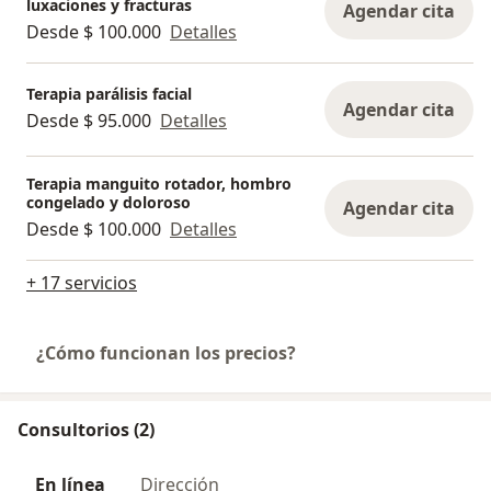
luxaciones y fracturas
Agendar cita
Desde $ 100.000
Detalles
Terapia parálisis facial
Agendar cita
Desde $ 95.000
Detalles
Terapia manguito rotador, hombro
congelado y doloroso
Agendar cita
Desde $ 100.000
Detalles
+ 17 servicios
¿Cómo funcionan los precios?
Consultorios (2)
En línea
Dirección