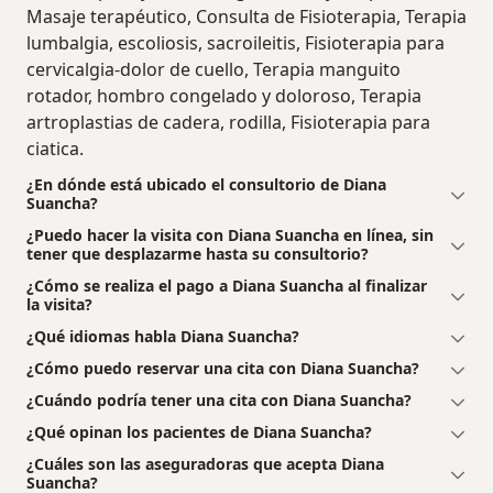
Masaje terapéutico, Consulta de Fisioterapia, Terapia
lumbalgia, escoliosis, sacroileitis, Fisioterapia para
cervicalgia-dolor de cuello, Terapia manguito
rotador, hombro congelado y doloroso, Terapia
artroplastias de cadera, rodilla, Fisioterapia para
ciatica.
¿En dónde está ubicado el consultorio de Diana
Suancha?
¿Puedo hacer la visita con Diana Suancha en línea, sin
tener que desplazarme hasta su consultorio?
¿Cómo se realiza el pago a Diana Suancha al finalizar
la visita?
¿Qué idiomas habla Diana Suancha?
¿Cómo puedo reservar una cita con Diana Suancha?
¿Cuándo podría tener una cita con Diana Suancha?
¿Qué opinan los pacientes de Diana Suancha?
¿Cuáles son las aseguradoras que acepta Diana
Suancha?