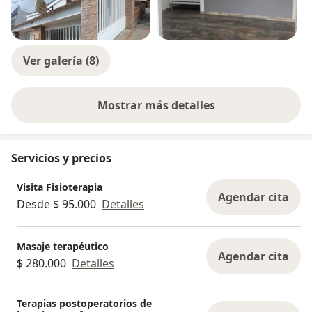
Ver galería (8)
Mostrar más detalles
sobre la experiencia
Servicios y precios
Visita Fisioterapia
Agendar cita
Desde $ 95.000
Detalles
Masaje terapéutico
Agendar cita
$ 280.000
Detalles
Terapias postoperatorios de