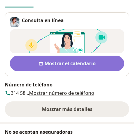
Consulta en línea
Disponibilidad
Mostrar el calendario
Número de teléfono
314 58...
Mostrar número de teléfono
Mostrar más detalles
sobre la dirección
No se aceptan aseguradoras