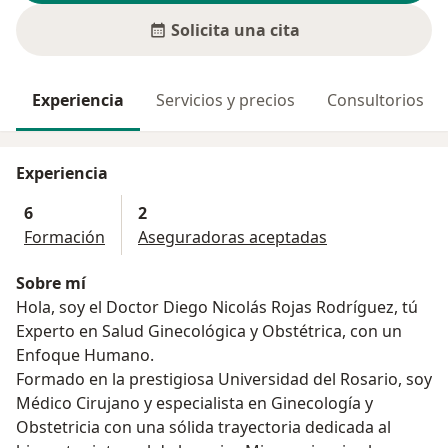
Solicita una cita
Experiencia
Servicios y precios
Consultorios
Experiencia
6
2
Formación
Aseguradoras aceptadas
Sobre mí
Hola, soy el Doctor Diego Nicolás Rojas Rodríguez, tú
Experto en Salud Ginecológica y Obstétrica, con un
Enfoque Humano.
Formado en la prestigiosa Universidad del Rosario, soy
Médico Cirujano y especialista en Ginecología y
Obstetricia con una sólida trayectoria dedicada al