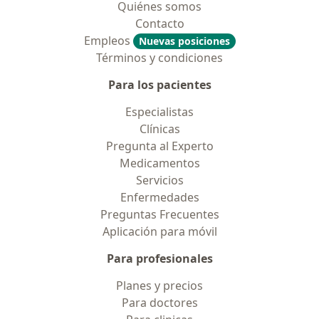
Quiénes somos
Contacto
Empleos
Nuevas posiciones
Términos y condiciones
Para los pacientes
Especialistas
Clínicas
Pregunta al Experto
Medicamentos
Servicios
Enfermedades
Preguntas Frecuentes
Aplicación para móvil
Para profesionales
Planes y precios
Para doctores