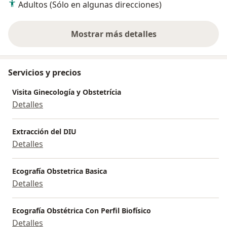
Adultos (Sólo en algunas direcciones)
Mostrar más detalles
sobre la experiencia
Servicios y precios
Visita Ginecología y Obstetrícia
Detalles
Extracción del DIU
Detalles
Ecografía Obstetrica Basica
Detalles
Ecografía Obstétrica Con Perfil Biofísico
Detalles