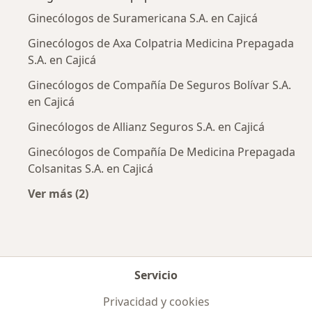
Ginecólogos de Suramericana S.A. en Cajicá
Ginecólogos de Axa Colpatria Medicina Prepagada
S.A. en Cajicá
Ginecólogos de Compañía De Seguros Bolívar S.A.
en Cajicá
Ginecólogos de Allianz Seguros S.A. en Cajicá
Ginecólogos de Compañía De Medicina Prepagada
Colsanitas S.A. en Cajicá
Ver más (2)
Más en esta categoría: Aseguradoras más po
Servicio
Privacidad y cookies