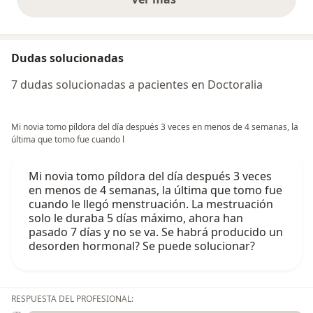
opiniones anteriores
Dudas solucionadas
7 dudas solucionadas a pacientes en Doctoralia
Mi novia tomo píldora del día después 3 veces en menos de 4 semanas, la
última que tomo fue cuando l
Mi novia tomo píldora del día después 3 veces
en menos de 4 semanas, la última que tomo fue
cuando le llegó menstruación. La mestruación
solo le duraba 5 días máximo, ahora han
pasado 7 días y no se va. Se habrá producido un
desorden hormonal? Se puede solucionar?
RESPUESTA DEL PROFESIONAL: