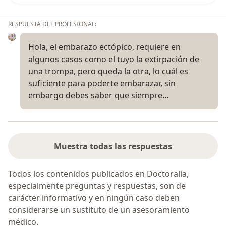
RESPUESTA DEL PROFESIONAL:
Hola, el embarazo ectópico, requiere en
algunos casos como el tuyo la extirpación de
una trompa, pero queda la otra, lo cuál es
suficiente para poderte embarazar, sin
embargo debes saber que siempre…
Muestra todas las respuestas
Todos los contenidos publicados en Doctoralia,
especialmente preguntas y respuestas, son de
carácter informativo y en ningún caso deben
considerarse un sustituto de un asesoramiento
médico.