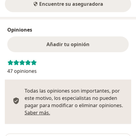
Encuentre su aseguradora
Opiniones
Añadir tu opinión
47 opiniones
Todas las opiniones son importantes, por
este motivo, los especialistas no pueden
pagar para modificar o eliminar opiniones.
Más información sobre opiniones
Saber más.