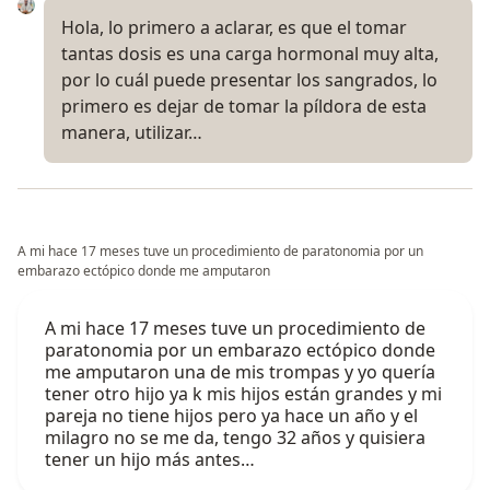
Hola, lo primero a aclarar, es que el tomar
tantas dosis es una carga hormonal muy alta,
por lo cuál puede presentar los sangrados, lo
primero es dejar de tomar la píldora de esta
manera, utilizar…
A mi hace 17 meses tuve un procedimiento de paratonomia por un
embarazo ectópico donde me amputaron
A mi hace 17 meses tuve un procedimiento de
paratonomia por un embarazo ectópico donde
me amputaron una de mis trompas y yo quería
tener otro hijo ya k mis hijos están grandes y mi
pareja no tiene hijos pero ya hace un año y el
milagro no se me da, tengo 32 años y quisiera
tener un hijo más antes…