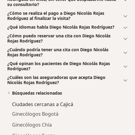
su consultorio?
¿Cómo se realiza el pago a Diego Nicolás Rojas
Rodríguez al finalizar la visita?
¿Qué idiomas habla Diego Nicolás Rojas Rodríguez?
¿Cómo puedo reservar una cita con Diego Nicolás
Rojas Rodríguez?
¿Cuándo podría tener una cita con Diego Nicolás
Rojas Rodríguez?
¿Qué opinan los pacientes de Diego Nicolás Rojas
Rodríguez?
¿Cuáles son las aseguradoras que acepta Diego
Nicolás Rojas Rodríguez?
Búsquedas relacionadas
Ciudades cercanas a Cajicá
Ginecólogos Bogotá
Ginecólogos Chía