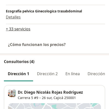
Ecografía pelvica Ginecologica trasabdominal
Detalles
+ 33 servicios
¿Cómo funcionan los precios?
Consultorios (4)
Dirección 1
Dirección 2
En línea
Dirección 3
Dr. Diego Nicolás Rojas Rodríguez
Carrera 5 #9 – 26 sur,
Cajicá
250001