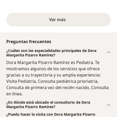
Ver más
opiniones anteriores
Preguntas frecuentes
¿Cuáles son las especialidades principales de Dora
Margarita Pizarro Ramírez?
Dora Margarita Pizarro Ramírez es Pediatra. Te
mostramos algunos de los servicios que ofrece
gracias a su trayectoria y su amplia experiencia:
Visita Pediatría, Consulta pediátrica prioriatria,
Consulta de primera vez del recién nacido, Consulta
en línea.
¿En dónde está ubicado el consultorio de Dora
Margarita Pizarro Ramírez?
¿Puedo hacer la visita con Dora Margarita Pizarro