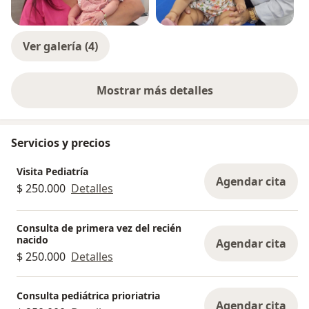
Ver galería (4)
Mostrar más detalles
sobre la experiencia
Servicios y precios
Visita Pediatría
Agendar cita
$ 250.000
Detalles
Consulta de primera vez del recién
nacido
Agendar cita
$ 250.000
Detalles
Consulta pediátrica prioriatria
Agendar cita