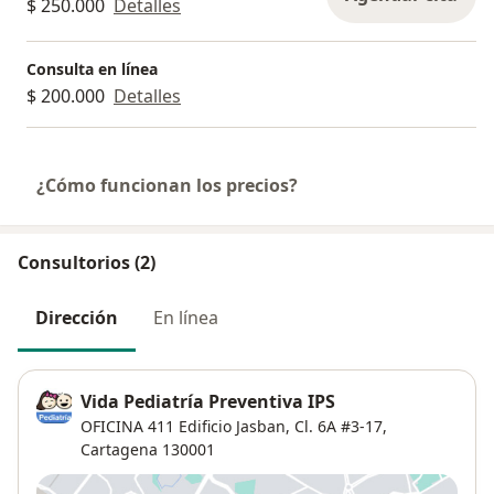
$ 250.000
Detalles
Consulta en línea
$ 200.000
Detalles
¿Cómo funcionan los precios?
Consultorios (2)
Dirección
En línea
Vida Pediatría Preventiva IPS
OFICINA 411 Edificio Jasban, Cl. 6A #3-17,
Cartagena
130001