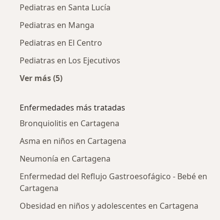
Pediatras en Santa Lucía
Pediatras en Manga
Pediatras en El Centro
Pediatras en Los Ejecutivos
Ver más (5)
Más en esta categoría: Pediatras cercanos
Enfermedades más tratadas
Bronquiolitis en Cartagena
Asma en niños en Cartagena
Neumonía en Cartagena
Enfermedad del Reflujo Gastroesofágico - Bebé en
Cartagena
Obesidad en niños y adolescentes en Cartagena