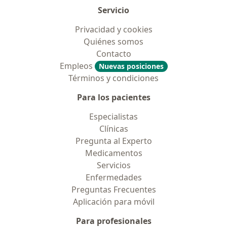
Servicio
Privacidad y cookies
Quiénes somos
Contacto
Empleos
Nuevas posiciones
Términos y condiciones
Para los pacientes
Especialistas
Clínicas
Pregunta al Experto
Medicamentos
Servicios
Enfermedades
Preguntas Frecuentes
Aplicación para móvil
Para profesionales