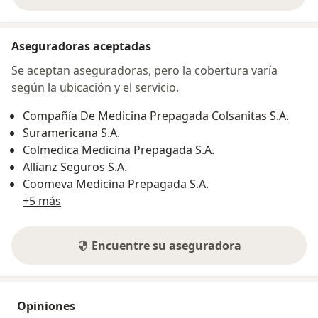
Aseguradoras aceptadas
Se aceptan aseguradoras, pero la cobertura varía
según la ubicación y el servicio.
Compañía De Medicina Prepagada Colsanitas S.A.
Suramericana S.A.
Colmedica Medicina Prepagada S.A.
Allianz Seguros S.A.
Coomeva Medicina Prepagada S.A.
+5 más
Encuentre su aseguradora
Opiniones