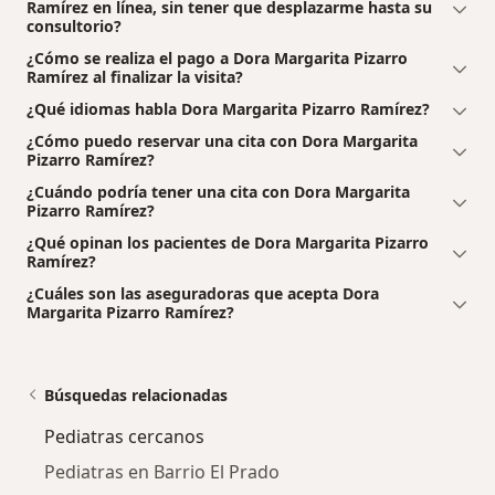
Ramírez en línea, sin tener que desplazarme hasta su
consultorio?
¿Cómo se realiza el pago a Dora Margarita Pizarro
Ramírez al finalizar la visita?
¿Qué idiomas habla Dora Margarita Pizarro Ramírez?
¿Cómo puedo reservar una cita con Dora Margarita
Pizarro Ramírez?
¿Cuándo podría tener una cita con Dora Margarita
Pizarro Ramírez?
¿Qué opinan los pacientes de Dora Margarita Pizarro
Ramírez?
¿Cuáles son las aseguradoras que acepta Dora
Margarita Pizarro Ramírez?
Búsquedas relacionadas
Pediatras cercanos
Pediatras en Barrio El Prado