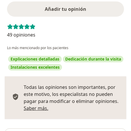
Añadir tu opinión
49 opiniones
Lo más mencionado por los pacientes
Explicaciones detalladas
Dedicación durante la visita
Instalaciones excelentes
Todas las opiniones son importantes, por
este motivo, los especialistas no pueden
pagar para modificar o eliminar opiniones.
Más información sobre opiniones
Saber más.