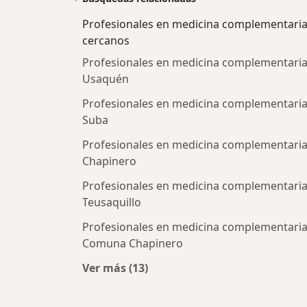
Profesionales en medicina complementari
cercanos
Profesionales en medicina complementaria
Usaquén
Profesionales en medicina complementaria
Suba
Profesionales en medicina complementaria
Chapinero
Profesionales en medicina complementaria
Teusaquillo
Profesionales en medicina complementaria
Comuna Chapinero
Ver más (13)
Más en esta categoría: Profesiona