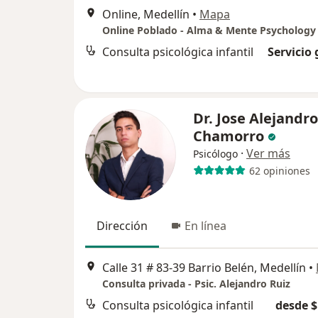
Online, Medellín
•
Mapa
Consulta psicológica infantil
Servicio 
Dr. Jose Alejandro
Chamorro
·
Ver más
Psicólogo
62 opiniones
Dirección
En línea
Calle 31 # 83-39 Barrio Belén, Medellín
•
Consulta privada - Psic. Alejandro Ruiz
Consulta psicológica infantil
desde $