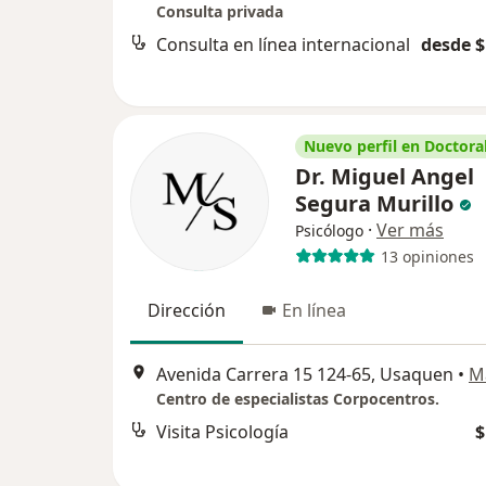
Consulta privada
Consulta en línea internacional
desde $
Nuevo perfil en Doctoral
Dr. Miguel Angel
Segura Murillo
·
Ver más
Psicólogo
13 opiniones
Dirección
En línea
Avenida Carrera 15 124-65, Usaquen
•
M
Centro de especialistas Corpocentros.
Visita Psicología
$