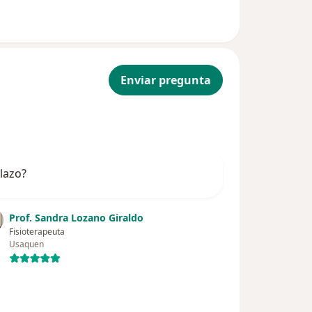
Enviar pregunta
plazo?
Prof. Sandra Lozano Giraldo
Fisioterapeuta
Usaquen