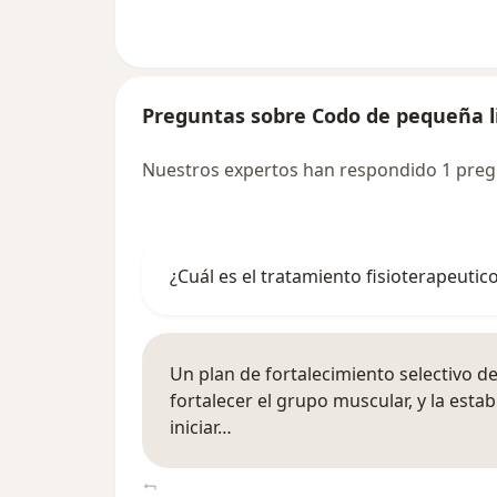
Preguntas sobre Codo de pequeña l
Nuestros expertos han respondido 1 preg
¿Cuál es el tratamiento fisioterapeutic
Un plan de fortalecimiento selectivo d
fortalecer el grupo muscular, y la esta
iniciar…