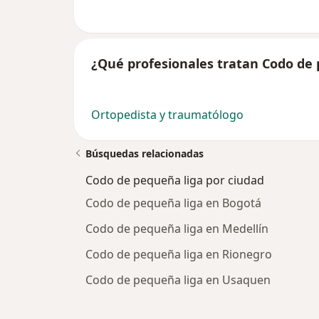
¿Qué profesionales tratan Codo de 
Ortopedista y traumatólogo
Búsquedas relacionadas
Codo de pequeña liga por ciudad
Codo de pequeña liga en Bogotá
Codo de pequeña liga en Medellín
Codo de pequeña liga en Rionegro
Codo de pequeña liga en Usaquen