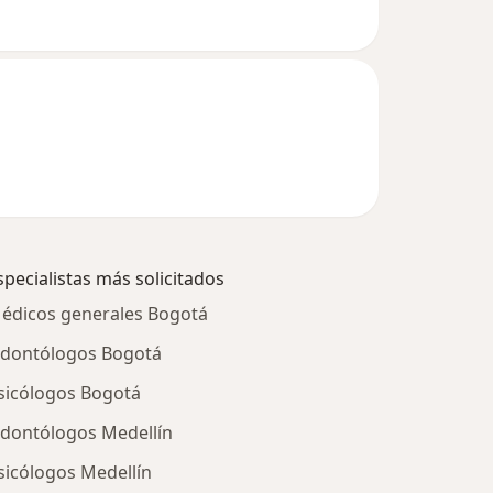
specialistas más solicitados
édicos generales Bogotá
dontólogos Bogotá
sicólogos Bogotá
dontólogos Medellín
sicólogos Medellín