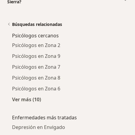
Sierra?
Búsquedas relacionadas
Psicólogos cercanos
Psicólogos en Zona 2
Psicólogos en Zona 9
Psicólogos en Zona 7
Psicólogos en Zona 8
Psicólogos en Zona 6
Ver más (10)
Más en esta categoría: Psicólogos cercanos
Enfermedades más tratadas
Depresión en Envigado