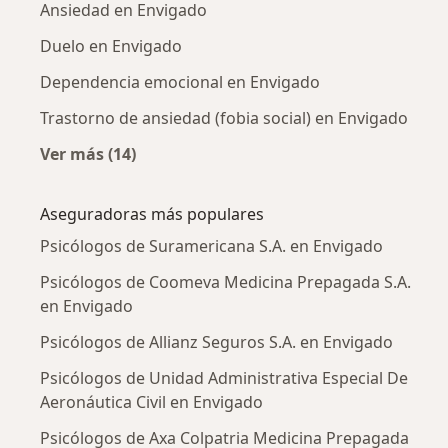
Ansiedad en Envigado
Duelo en Envigado
Dependencia emocional en Envigado
Trastorno de ansiedad (fobia social) en Envigado
Ver más (14)
Más en esta categoría: Enfermedades más tr
Aseguradoras más populares
Psicólogos de Suramericana S.A. en Envigado
Psicólogos de Coomeva Medicina Prepagada S.A.
en Envigado
Psicólogos de Allianz Seguros S.A. en Envigado
Psicólogos de Unidad Administrativa Especial De
Aeronáutica Civil en Envigado
Psicólogos de Axa Colpatria Medicina Prepagada