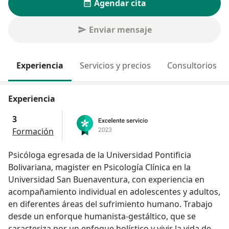
Agendar cita
Enviar mensaje
Experiencia
Servicios y precios
Consultorios
Experiencia
3
Formación
Psicóloga egresada de la Universidad Pontificia
Bolivariana, magister en Psicología Clínica en la
Universidad San Buenaventura, con experiencia en
acompañamiento individual en adolescentes y adultos,
en diferentes áreas del sufrimiento humano. Trabajo
desde un enforque humanista-gestáltico, que se
caracteriza por un enfoque holístico y vivir la vida de