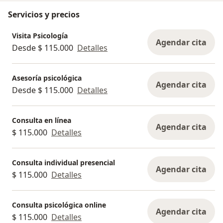
Servicios y precios
Visita Psicología
Agendar cita
Desde $ 115.000
Detalles
Asesoría psicológica
Agendar cita
Desde $ 115.000
Detalles
Consulta en línea
Agendar cita
$ 115.000
Detalles
Consulta individual presencial
Agendar cita
$ 115.000
Detalles
Consulta psicológica online
Agendar cita
$ 115.000
Detalles