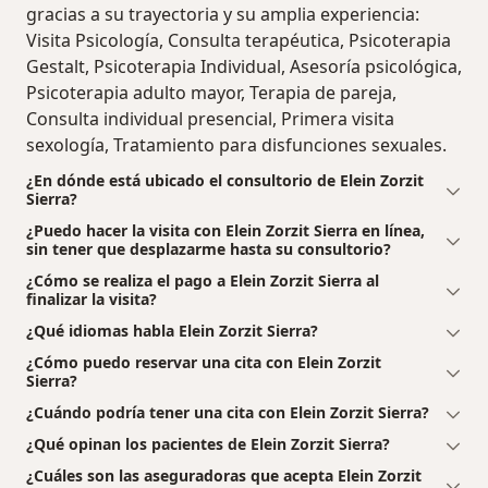
gracias a su trayectoria y su amplia experiencia:
Visita Psicología, Consulta terapéutica, Psicoterapia
Gestalt, Psicoterapia Individual, Asesoría psicológica,
Psicoterapia adulto mayor, Terapia de pareja,
Consulta individual presencial, Primera visita
sexología, Tratamiento para disfunciones sexuales.
¿En dónde está ubicado el consultorio de Elein Zorzit
Sierra?
¿Puedo hacer la visita con Elein Zorzit Sierra en línea,
sin tener que desplazarme hasta su consultorio?
¿Cómo se realiza el pago a Elein Zorzit Sierra al
finalizar la visita?
¿Qué idiomas habla Elein Zorzit Sierra?
¿Cómo puedo reservar una cita con Elein Zorzit
Sierra?
¿Cuándo podría tener una cita con Elein Zorzit Sierra?
¿Qué opinan los pacientes de Elein Zorzit Sierra?
¿Cuáles son las aseguradoras que acepta Elein Zorzit