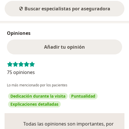
Buscar especialistas por aseguradora
Opiniones
Añadir tu opinión
75 opiniones
Lo más mencionado por los pacientes
Dedicación durante la visita
Puntualidad
Explicaciones detalladas
Todas las opiniones son importantes, por