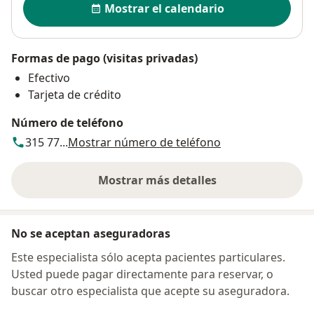
Mostrar el calendario
Formas de pago (visitas privadas)
Efectivo
Tarjeta de crédito
Número de teléfono
315 77...
Mostrar número de teléfono
Mostrar más detalles
sobre la dirección
No se aceptan aseguradoras
Este especialista sólo acepta pacientes particulares.
Usted puede pagar directamente para reservar, o
buscar otro especialista que acepte su aseguradora.