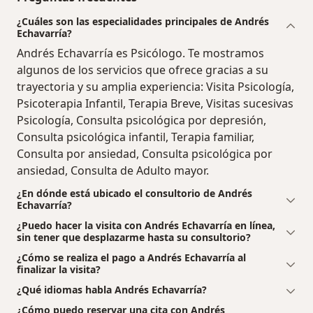
¿Cuáles son las especialidades principales de Andrés
Echavarría?
Andrés Echavarría es Psicólogo. Te mostramos
algunos de los servicios que ofrece gracias a su
trayectoria y su amplia experiencia: Visita Psicología,
Psicoterapia Infantil, Terapia Breve, Visitas sucesivas
Psicología, Consulta psicológica por depresión,
Consulta psicológica infantil, Terapia familiar,
Consulta por ansiedad, Consulta psicológica por
ansiedad, Consulta de Adulto mayor.
¿En dónde está ubicado el consultorio de Andrés
Echavarría?
¿Puedo hacer la visita con Andrés Echavarría en línea,
sin tener que desplazarme hasta su consultorio?
¿Cómo se realiza el pago a Andrés Echavarría al
finalizar la visita?
¿Qué idiomas habla Andrés Echavarría?
¿Cómo puedo reservar una cita con Andrés