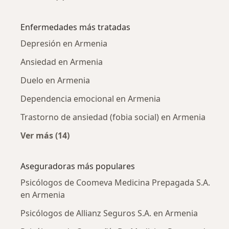
Más en esta categoría: Ciudades cercanas a 
Enfermedades más tratadas
Depresión en Armenia
Ansiedad en Armenia
Duelo en Armenia
Dependencia emocional en Armenia
Trastorno de ansiedad (fobia social) en Armenia
Ver más (14)
Más en esta categoría: Enfermedades más tr
Aseguradoras más populares
Psicólogos de Coomeva Medicina Prepagada S.A.
en Armenia
Psicólogos de Allianz Seguros S.A. en Armenia