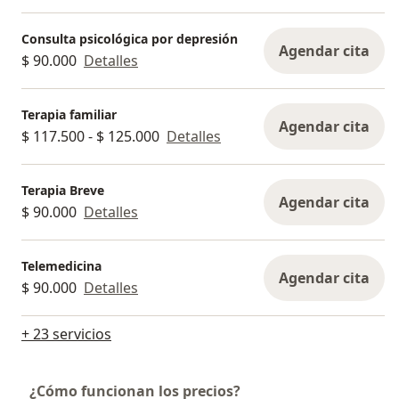
Consulta psicológica por depresión
Agendar cita
$ 90.000
Detalles
Terapia familiar
Agendar cita
$ 117.500 - $ 125.000
Detalles
Terapia Breve
Agendar cita
$ 90.000
Detalles
Telemedicina
Agendar cita
$ 90.000
Detalles
+ 23 servicios
¿Cómo funcionan los precios?