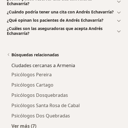
Echavarría?
¿Cuándo podría tener una cita con Andrés Echavarría?
¿Qué opinan los pacientes de Andrés Echavarría?
¿Cuáles son las aseguradoras que acepta Andrés
Echavarría?
Búsquedas relacionadas
Ciudades cercanas a Armenia
Psicólogos Pereira
Psicólogos Cartago
Psicólogos Dosquebradas
Psicólogos Santa Rosa de Cabal
Psicólogos Dos Quebradas
Ver más (7)