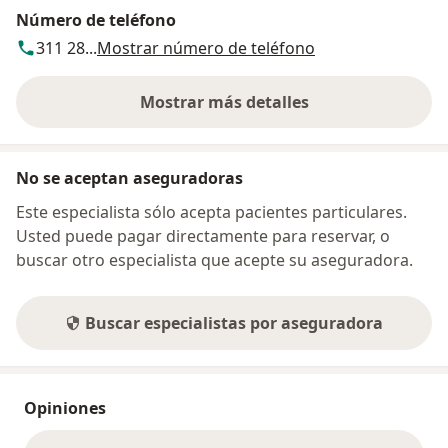
Número de teléfono
311 28...
Mostrar número de teléfono
Mostrar más detalles
sobre la dirección
No se aceptan aseguradoras
Este especialista sólo acepta pacientes particulares.
Usted puede pagar directamente para reservar, o
buscar otro especialista que acepte su aseguradora.
Buscar especialistas por aseguradora
Opiniones