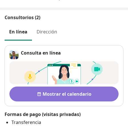
Consultorios (2)
En línea
Dirección
Consulta en línea
Disponibilidad
Mostrar el calendario
Formas de pago (visitas privadas)
Transferencia