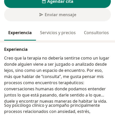
Agendar cita
Enviar mensaje
Experiencia
Servicios y precios
Consultorios
Experiencia
Creo que la terapia no debería sentirse como un lugar
donde alguien viene a ser juzgado o analizado desde
lejos, sino como un espacio de encuentro. Por eso,
más que hablar de “consulta”, me gusta pensar mis
procesos como encuentros terapéuticos:
conversaciones humanas donde podamos entender
juntos lo que está pasando, darle sentido a lo que
duele y encontrar nuevas maneras de habitar la vida.
Soy psicólogo clínico y acompaño principalmente
procesos relacionados con ansiedad, estrés,