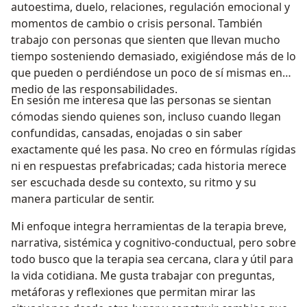
autoestima, duelo, relaciones, regulación emocional y
momentos de cambio o crisis personal. También
trabajo con personas que sienten que llevan mucho
tiempo sosteniendo demasiado, exigiéndose más de lo
que pueden o perdiéndose un poco de sí mismas en
medio de las responsabilidades.
En sesión me interesa que las personas se sientan
cómodas siendo quienes son, incluso cuando llegan
confundidas, cansadas, enojadas o sin saber
exactamente qué les pasa. No creo en fórmulas rígidas
ni en respuestas prefabricadas; cada historia merece
ser escuchada desde su contexto, su ritmo y su
manera particular de sentir.
Mi enfoque integra herramientas de la terapia breve,
narrativa, sistémica y cognitivo-conductual, pero sobre
todo busco que la terapia sea cercana, clara y útil para
la vida cotidiana. Me gusta trabajar con preguntas,
metáforas y reflexiones que permitan mirar las