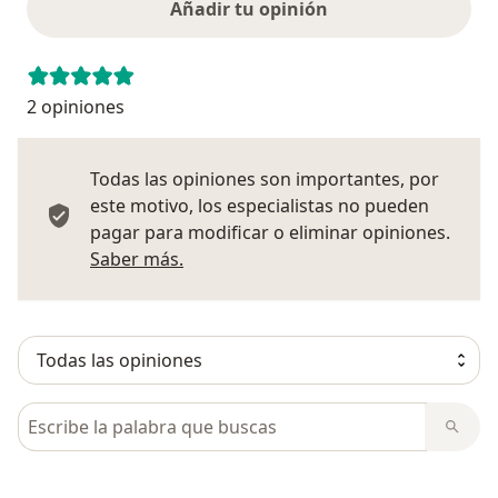
Añadir tu opinión
2 opiniones
Todas las opiniones son importantes, por
este motivo, los especialistas no pueden
pagar para modificar o eliminar opiniones.
Más información sobre opiniones
Saber más.
Busca en opiniones