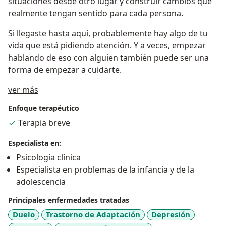
situaciones desde otro lugar y construir cambios que
realmente tengan sentido para cada persona.
Si llegaste hasta aquí, probablemente hay algo de tu
vida que está pidiendo atención. Y a veces, empezar
hablando de eso con alguien también puede ser una
forma de empezar a cuidarte.
Acerca de mí
ver más
Enfoque terapéutico
Terapia breve
Especialista en:
Psicología clínica
Especialista en problemas de la infancia y de la
adolescencia
Principales enfermedades tratadas
Duelo
Trastorno de Adaptación
Depresión