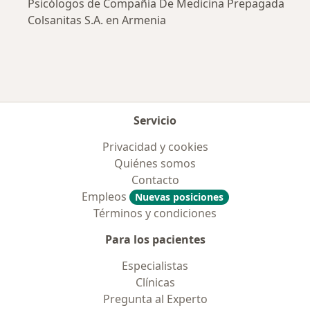
Psicólogos de Compañía De Medicina Prepagada
Colsanitas S.A. en Armenia
Servicio
Privacidad y cookies
Quiénes somos
Contacto
Empleos
Nuevas posiciones
Términos y condiciones
Para los pacientes
Especialistas
Clínicas
Pregunta al Experto