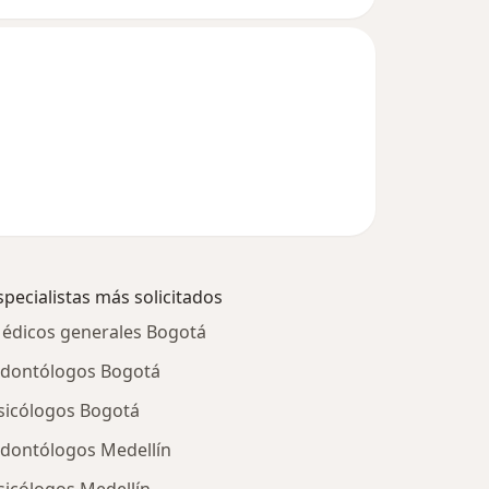
specialistas más solicitados
édicos generales Bogotá
dontólogos Bogotá
sicólogos Bogotá
dontólogos Medellín