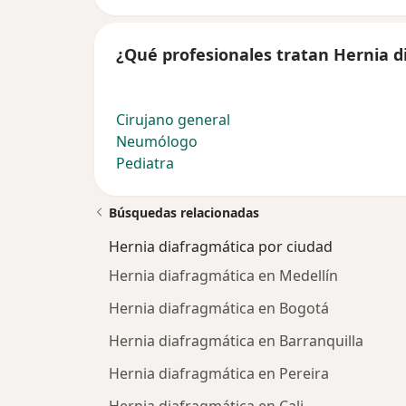
¿Qué profesionales tratan Hernia d
Cirujano general
Neumólogo
Pediatra
Búsquedas relacionadas
Hernia diafragmática por ciudad
Hernia diafragmática en Medellín
Hernia diafragmática en Bogotá
Hernia diafragmática en Barranquilla
Hernia diafragmática en Pereira