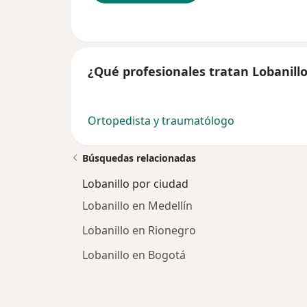
¿Qué profesionales tratan Lobanill
Ortopedista y traumatólogo
Búsquedas relacionadas
Lobanillo por ciudad
Lobanillo en Medellín
Lobanillo en Rionegro
Lobanillo en Bogotá